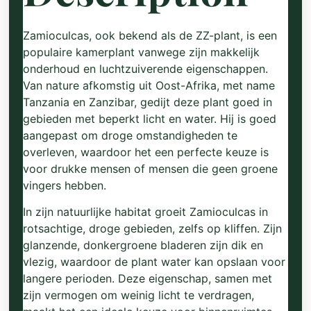
Zamioculcas, ook bekend als de ZZ-plant, is een
populaire kamerplant vanwege zijn makkelijk
onderhoud en luchtzuiverende eigenschappen.
Van nature afkomstig uit Oost-Afrika, met name
Tanzania en Zanzibar, gedijt deze plant goed in
gebieden met beperkt licht en water. Hij is goed
aangepast om droge omstandigheden te
overleven, waardoor het een perfecte keuze is
voor drukke mensen of mensen die geen groene
vingers hebben.
In zijn natuurlijke habitat groeit Zamioculcas in
rotsachtige, droge gebieden, zelfs op kliffen. Zijn
glanzende, donkergroene bladeren zijn dik en
vlezig, waardoor de plant water kan opslaan voor
langere perioden. Deze eigenschap, samen met
zijn vermogen om weinig licht te verdragen,