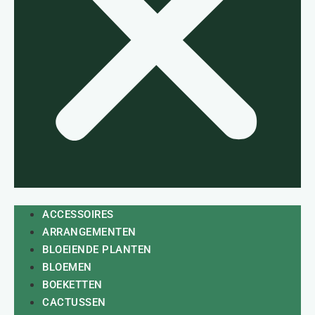
ACCESSOIRES
ARRANGEMENTEN
BLOEIENDE PLANTEN
BLOEMEN
BOEKETTEN
CACTUSSEN