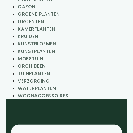
GAZON
GROENE PLANTEN
GROENTEN
KAMERPLANTEN
KRUIDEN
KUNSTBLOEMEN
KUNSTPLANTEN
MOESTUIN
ORCHIDEEN
TUINPLANTEN
VERZORGING
WATERPLANTEN
WOONACCESSOIRES