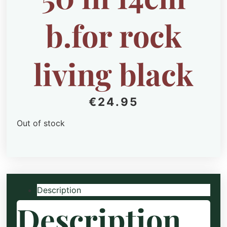
b.for rock
living black
€
24.95
Out of stock
Description
Description