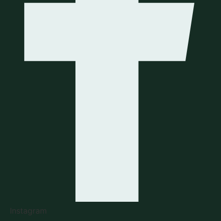
Instagram