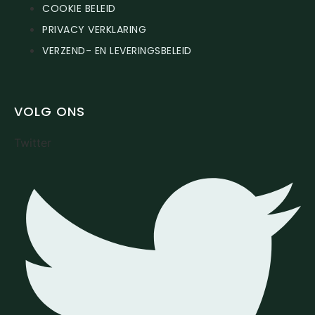
COOKIE BELEID
PRIVACY VERKLARING
VERZEND- EN LEVERINGSBELEID
VOLG ONS
Twitter