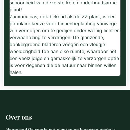
schoonheid van deze sterke en onderhoudsarme
plant!
Zamioculcas, ook bekend als de ZZ plant, is een
populaire keuze voor binnenbeplanting vanwege
zijn vermogen om te gedijen onder weinig licht en
verwaarlozing te verdragen. De glanzende,
donkergroene bladeren voegen een vleugje
weelderigheid toe aan elke ruimte, waardoor het
een veelzijdige en gemakkelijk te verzorgen optie
is voor degenen die de natuur naar binnen willen
halen.
Over ons