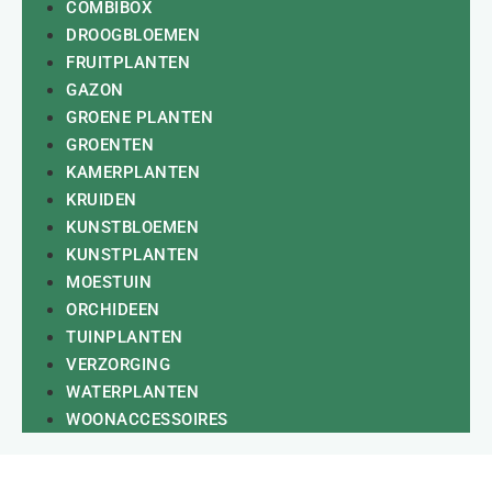
COMBIBOX
DROOGBLOEMEN
FRUITPLANTEN
GAZON
GROENE PLANTEN
GROENTEN
KAMERPLANTEN
KRUIDEN
KUNSTBLOEMEN
KUNSTPLANTEN
MOESTUIN
ORCHIDEEN
TUINPLANTEN
VERZORGING
WATERPLANTEN
WOONACCESSOIRES