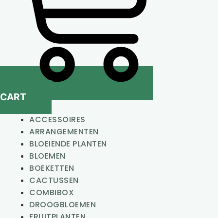
CART
ACCESSOIRES
ARRANGEMENTEN
BLOEIENDE PLANTEN
BLOEMEN
BOEKETTEN
CACTUSSEN
COMBIBOX
DROOGBLOEMEN
FRUITPLANTEN