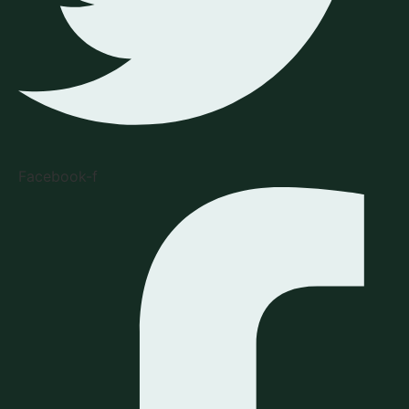
Facebook-f