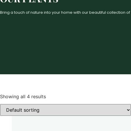
Bring a touch of nature into your home with our beautiful collection of
Showing all 4 results