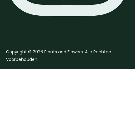
Copyright © 2026 Plants and Flowers. Alle Rechten
Voorbehouden.