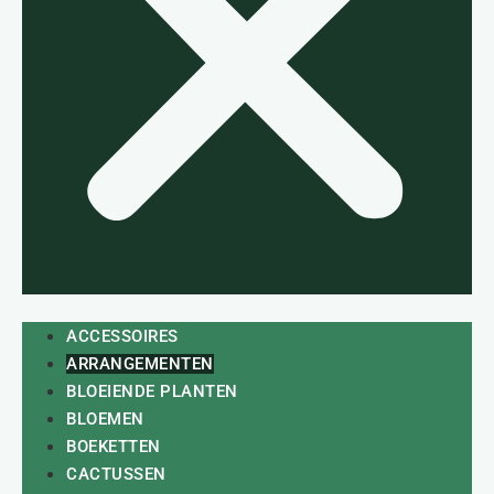
ACCESSOIRES
ARRANGEMENTEN
BLOEIENDE PLANTEN
BLOEMEN
BOEKETTEN
CACTUSSEN