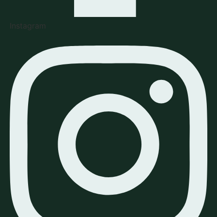
Instagram