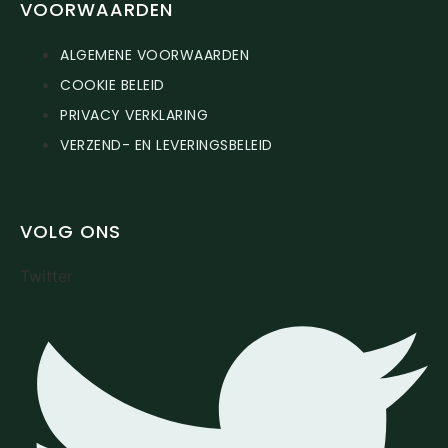
VOORWAARDEN
ALGEMENE VOORWAARDEN
COOKIE BELEID
PRIVACY VERKLARING
VERZEND- EN LEVERINGSBELEID
VOLG ONS
Twitter