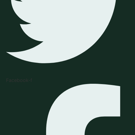
Facebook-f