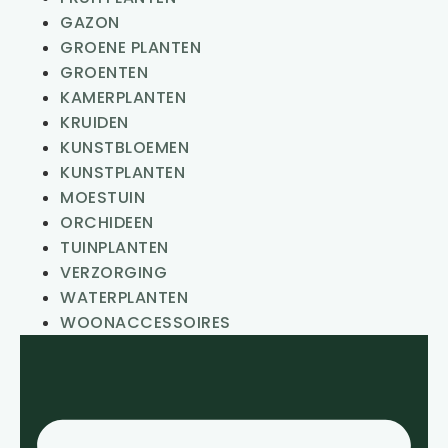
GAZON
GROENE PLANTEN
GROENTEN
KAMERPLANTEN
KRUIDEN
KUNSTBLOEMEN
KUNSTPLANTEN
MOESTUIN
ORCHIDEEN
TUINPLANTEN
VERZORGING
WATERPLANTEN
WOONACCESSOIRES