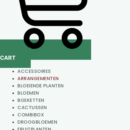
CART
ACCESSOIRES
ARRANGEMENTEN
BLOEIENDE PLANTEN
BLOEMEN
BOEKETTEN
CACTUSSEN
COMBIBOX
DROOGBLOEMEN
FRUITPLANTEN