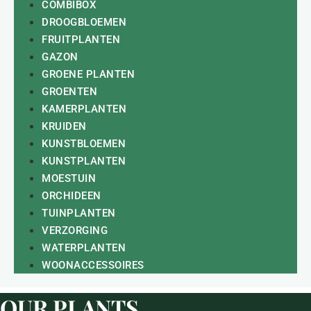
COMBIBOX
DROOGBLOEMEN
FRUITPLANTEN
GAZON
GROENE PLANTEN
GROENTEN
KAMERPLANTEN
KRUIDEN
KUNSTBLOEMEN
KUNSTPLANTEN
MOESTUIN
ORCHIDEEN
TUINPLANTEN
VERZORGING
WATERPLANTEN
WOONACCESSOIRES
OUR PLANTS