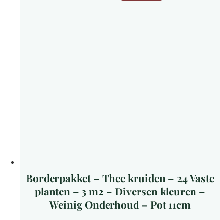
Borderpakket – Thee kruiden – 24 Vaste
planten – 3 m2 – Diversen kleuren –
Weinig Onderhoud – Pot 11cm