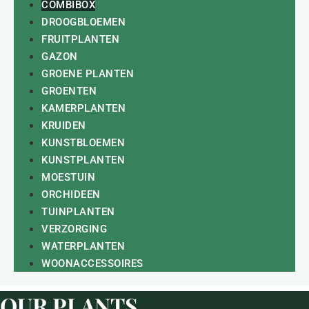
COMBIBOX
DROOGBLOEMEN
FRUITPLANTEN
GAZON
GROENE PLANTEN
GROENTEN
KAMERPLANTEN
KRUIDEN
KUNSTBLOEMEN
KUNSTPLANTEN
MOESTUIN
ORCHIDEEN
TUINPLANTEN
VERZORGING
WATERPLANTEN
WOONACCESSOIRES
OUR PLANTS