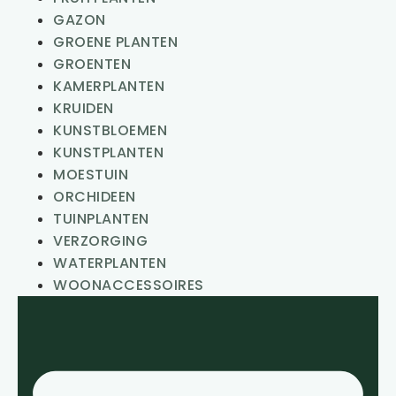
GAZON
GROENE PLANTEN
GROENTEN
KAMERPLANTEN
KRUIDEN
KUNSTBLOEMEN
KUNSTPLANTEN
MOESTUIN
ORCHIDEEN
TUINPLANTEN
VERZORGING
WATERPLANTEN
WOONACCESSOIRES