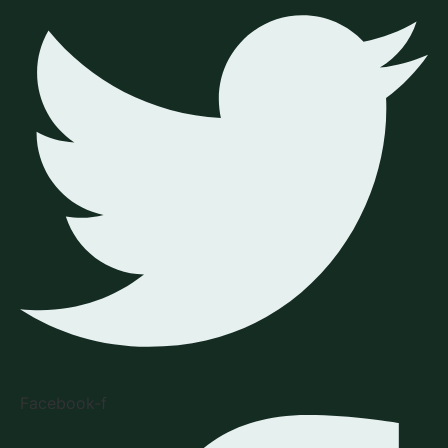
Facebook-f