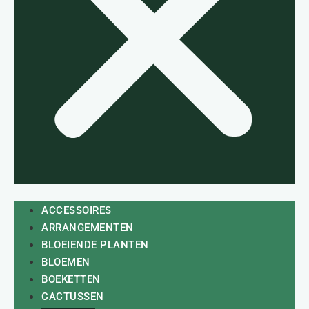
ACCESSOIRES
ARRANGEMENTEN
BLOEIENDE PLANTEN
BLOEMEN
BOEKETTEN
CACTUSSEN