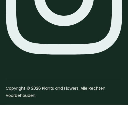
Copyright © 2026 Plants and Flowers. Alle Rechten
Voorbehouden.