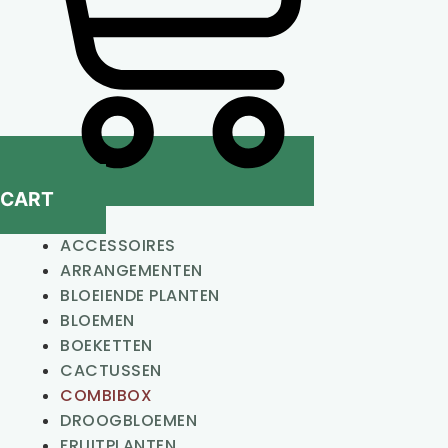
CART
ACCESSOIRES
ARRANGEMENTEN
BLOEIENDE PLANTEN
BLOEMEN
BOEKETTEN
CACTUSSEN
COMBIBOX
DROOGBLOEMEN
FRUITPLANTEN