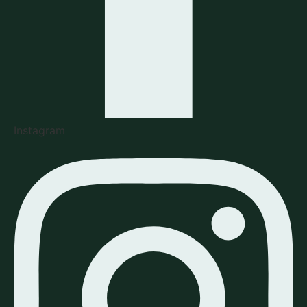
Instagram