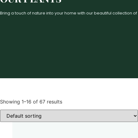
Bring a touch of nature into your home with our beautiful collection of
Showing 1–16 of 67 results