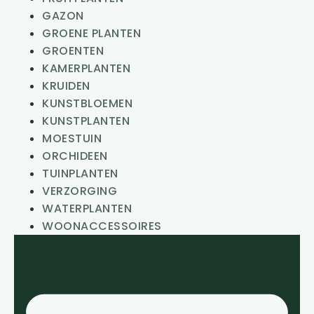
GAZON
GROENE PLANTEN
GROENTEN
KAMERPLANTEN
KRUIDEN
KUNSTBLOEMEN
KUNSTPLANTEN
MOESTUIN
ORCHIDEEN
TUINPLANTEN
VERZORGING
WATERPLANTEN
WOONACCESSOIRES