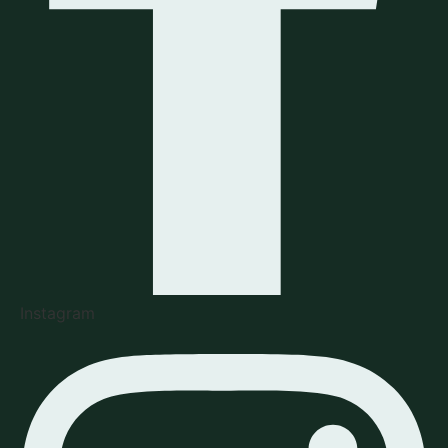
Instagram