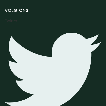
VOLG ONS
Twitter