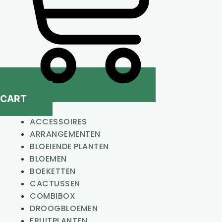
CART
ACCESSOIRES
ARRANGEMENTEN
BLOEIENDE PLANTEN
BLOEMEN
BOEKETTEN
CACTUSSEN
COMBIBOX
DROOGBLOEMEN
FRUITPLANTEN