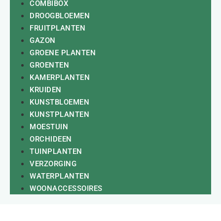
COMBIBOX
DROOGBLOEMEN
FRUITPLANTEN
GAZON
GROENE PLANTEN
GROENTEN
KAMERPLANTEN
KRUIDEN
KUNSTBLOEMEN
KUNSTPLANTEN
MOESTUIN
ORCHIDEEN
TUINPLANTEN
VERZORGING
WATERPLANTEN
WOONACCESSOIRES