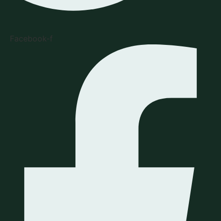
Facebook-f