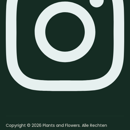
Copyright © 2026 Plants and Flowers. Alle Rechten