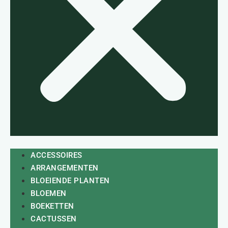
ACCESSOIRES
ARRANGEMENTEN
BLOEIENDE PLANTEN
BLOEMEN
BOEKETTEN
CACTUSSEN