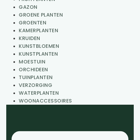
GAZON
GROENE PLANTEN
GROENTEN
KAMERPLANTEN
KRUIDEN
KUNSTBLOEMEN
KUNSTPLANTEN
MOESTUIN
ORCHIDEEN
TUINPLANTEN
VERZORGING
WATERPLANTEN
WOONACCESSOIRES