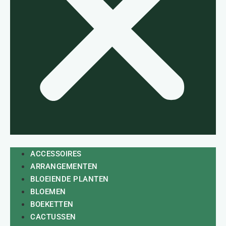
ACCESSOIRES
ARRANGEMENTEN
BLOEIENDE PLANTEN
BLOEMEN
BOEKETTEN
CACTUSSEN