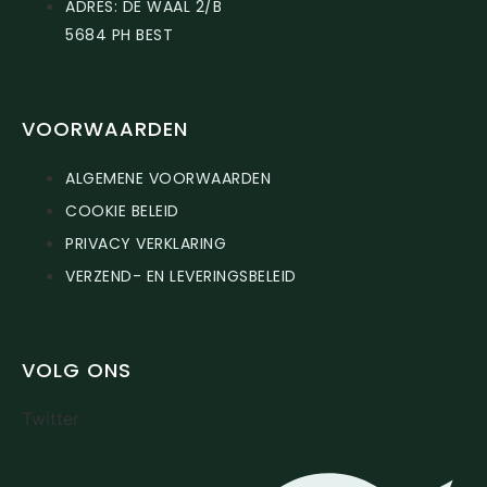
ADRES: DE WAAL 2/B
5684 PH BEST
VOORWAARDEN
ALGEMENE VOORWAARDEN
COOKIE BELEID
PRIVACY VERKLARING
VERZEND- EN LEVERINGSBELEID
VOLG ONS
Twitter