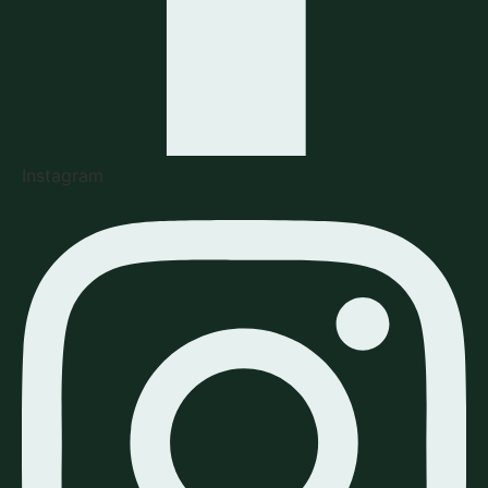
Instagram