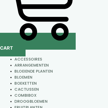
CART
ACCESSOIRES
ARRANGEMENTEN
BLOEIENDE PLANTEN
BLOEMEN
BOEKETTEN
CACTUSSEN
COMBIBOX
DROOGBLOEMEN
FRUITPLANTEN