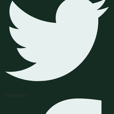
Facebook-f