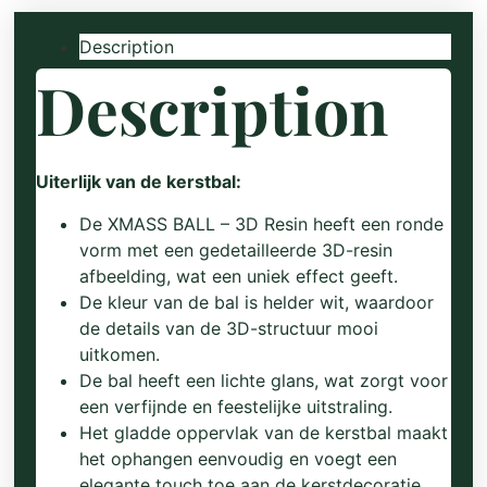
Description
Description
Uiterlijk van de kerstbal:
De XMASS BALL – 3D Resin heeft een ronde
vorm met een gedetailleerde 3D-resin
afbeelding, wat een uniek effect geeft.
De kleur van de bal is helder wit, waardoor
de details van de 3D-structuur mooi
uitkomen.
De bal heeft een lichte glans, wat zorgt voor
een verfijnde en feestelijke uitstraling.
Het gladde oppervlak van de kerstbal maakt
het ophangen eenvoudig en voegt een
elegante touch toe aan de kerstdecoratie.