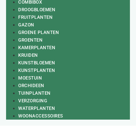
COMBIBOX
DROOGBLOEMEN
FRUITPLANTEN
GAZON
GROENE PLANTEN
GROENTEN
KAMERPLANTEN
KRUIDEN
KUNSTBLOEMEN
KUNSTPLANTEN
MOESTUIN
ORCHIDEEN
TUINPLANTEN
VERZORGING
WATERPLANTEN
WOONACCESSOIRES