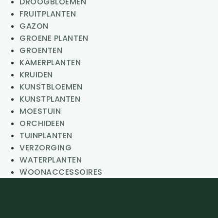
DROOGBLOEMEN
FRUITPLANTEN
GAZON
GROENE PLANTEN
GROENTEN
KAMERPLANTEN
KRUIDEN
KUNSTBLOEMEN
KUNSTPLANTEN
MOESTUIN
ORCHIDEEN
TUINPLANTEN
VERZORGING
WATERPLANTEN
WOONACCESSOIRES