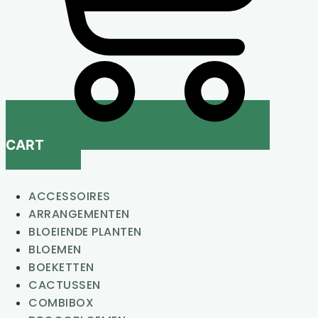
CART
ACCESSOIRES
ARRANGEMENTEN
BLOEIENDE PLANTEN
BLOEMEN
BOEKETTEN
CACTUSSEN
COMBIBOX