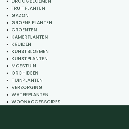
DROOGBLOEMEN
FRUITPLANTEN
GAZON
GROENE PLANTEN
GROENTEN
KAMERPLANTEN
KRUIDEN
KUNSTBLOEMEN
KUNSTPLANTEN
MOESTUIN
ORCHIDEEN
TUINPLANTEN
VERZORGING
WATERPLANTEN
WOONACCESSOIRES