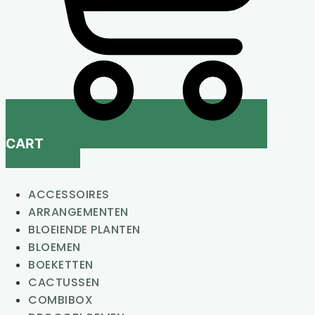
CART
ACCESSOIRES
ARRANGEMENTEN
BLOEIENDE PLANTEN
BLOEMEN
BOEKETTEN
CACTUSSEN
COMBIBOX