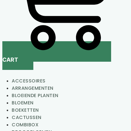
CART
ACCESSOIRES
ARRANGEMENTEN
BLOEIENDE PLANTEN
BLOEMEN
BOEKETTEN
CACTUSSEN
COMBIBOX