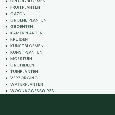
DROOGBLOEMEN
FRUITPLANTEN
GAZON
GROENE PLANTEN
GROENTEN
KAMERPLANTEN
KRUIDEN
KUNSTBLOEMEN
KUNSTPLANTEN
MOESTUIN
ORCHIDEEN
TUINPLANTEN
VERZORGING
WATERPLANTEN
WOONACCESSOIRES