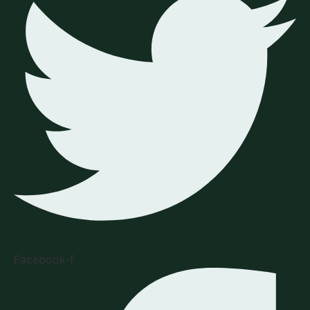
Facebook-f