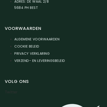
ADRES: DE WAAL 2/B
5684 PH BEST
VOORWAARDEN
ALGEMENE VOORWAARDEN
COOKIE BELEID
PRIVACY VERKLARING
VERZEND- EN LEVERINGSBELEID
VOLG ONS
Twitter