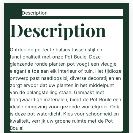
Description
Description
Ontdek de perfecte balans tussen stijl en
functionaliteit met onze Pot Boule! Deze
glanzende ronde planten pot voegt een vleugje
elegantie toe aan elk interieur of tuin. Het tijdloze
ontwerp past naadloos bij diverse decorstijlen en
zorgt ervoor dat uw planten in het middelpunt
van de belangstelling staan. Gemaakt met
hoogwaardige materialen, biedt de Pot Boule een
ideale omgeving voor gezonde wortelgroei. Ook
is deze pot waterdicht. Kies voor schoonheid en
kwaliteit, verrijk uw groene ruimte met de Pot
Boule!