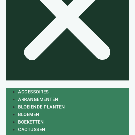
ACCESSOIRES
ARRANGEMENTEN
BLOEIENDE PLANTEN
BLOEMEN
BOEKETTEN
CACTUSSEN