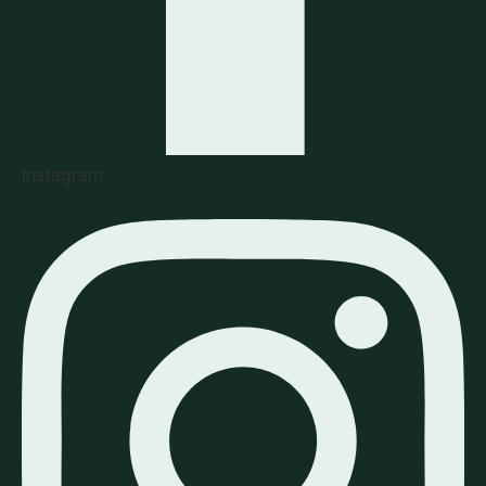
Instagram