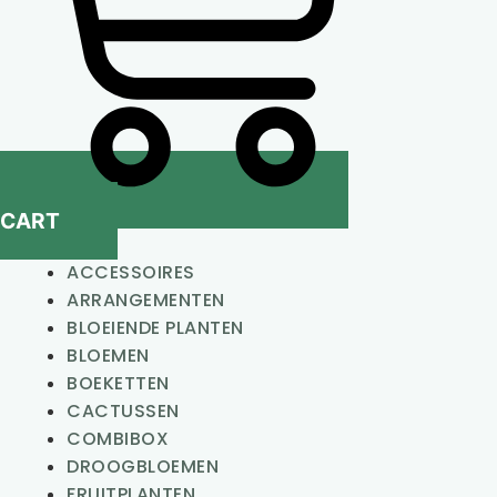
CART
ACCESSOIRES
ARRANGEMENTEN
BLOEIENDE PLANTEN
BLOEMEN
BOEKETTEN
CACTUSSEN
COMBIBOX
DROOGBLOEMEN
FRUITPLANTEN