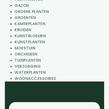
GAZON
GROENE PLANTEN
GROENTEN
KAMERPLANTEN
KRUIDEN
KUNSTBLOEMEN
KUNSTPLANTEN
MOESTUIN
ORCHIDEEN
TUINPLANTEN
VERZORGING
WATERPLANTEN
WOONACCESSOIRES