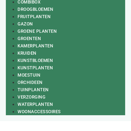
COMBIBOX
DROOGBLOEMEN
FRUITPLANTEN
GAZON
GROENE PLANTEN
GROENTEN
KAMERPLANTEN
KRUIDEN
KUNSTBLOEMEN
KUNSTPLANTEN
MOESTUIN
ORCHIDEEN
TUINPLANTEN
VERZORGING
WATERPLANTEN
WOONACCESSOIRES