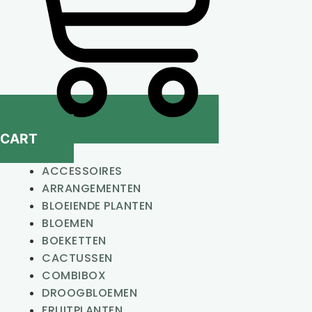
CART
ACCESSOIRES
ARRANGEMENTEN
BLOEIENDE PLANTEN
BLOEMEN
BOEKETTEN
CACTUSSEN
COMBIBOX
DROOGBLOEMEN
FRUITPLANTEN