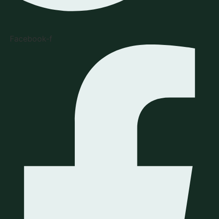
Facebook-f