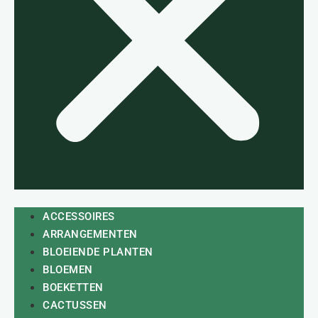
ACCESSOIRES
ARRANGEMENTEN
BLOEIENDE PLANTEN
BLOEMEN
BOEKETTEN
CACTUSSEN