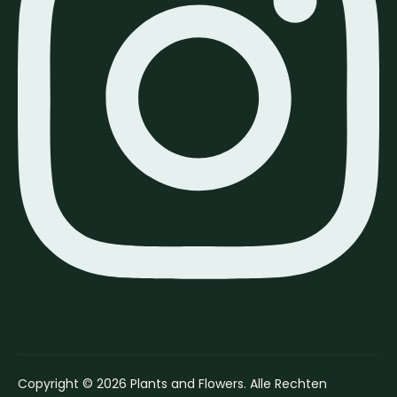
Copyright © 2026 Plants and Flowers. Alle Rechten