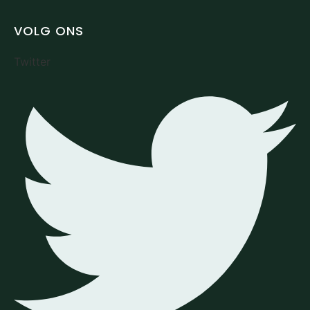
VOLG ONS
Twitter