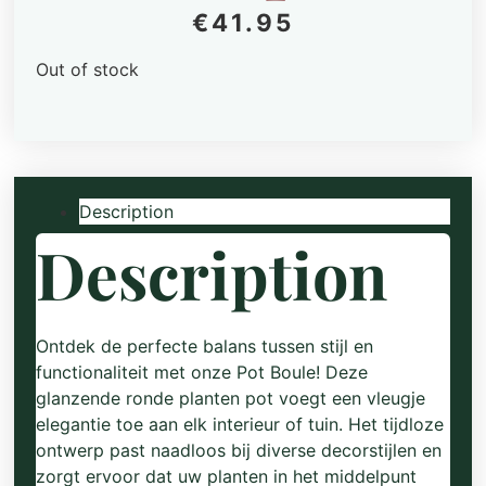
€
41.95
Out of stock
Description
Description
Ontdek de perfecte balans tussen stijl en
functionaliteit met onze Pot Boule! Deze
glanzende ronde planten pot voegt een vleugje
elegantie toe aan elk interieur of tuin. Het tijdloze
ontwerp past naadloos bij diverse decorstijlen en
zorgt ervoor dat uw planten in het middelpunt