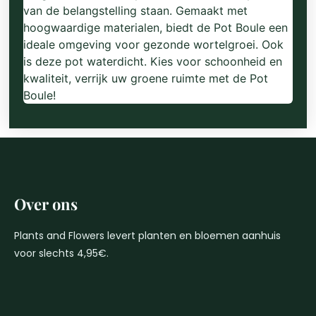
van de belangstelling staan. Gemaakt met
hoogwaardige materialen, biedt de Pot Boule een
ideale omgeving voor gezonde wortelgroei. Ook
is deze pot waterdicht. Kies voor schoonheid en
kwaliteit, verrijk uw groene ruimte met de Pot
Boule!
Over ons
Plants and Flowers levert planten en bloemen aanhuis
voor slechts 4,95€.