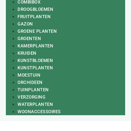
COMBIBOX
DROOGBLOEMEN
FRUITPLANTEN
GAZON
GROENE PLANTEN
GROENTEN
KAMERPLANTEN
KRUIDEN
KUNSTBLOEMEN
KUNSTPLANTEN
MOESTUIN
ORCHIDEEN
TUINPLANTEN
VERZORGING
WATERPLANTEN
WOONACCESSOIRES