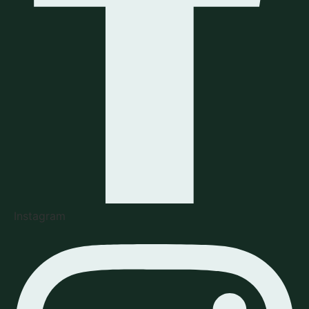
Instagram