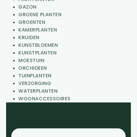
GAZON
GROENE PLANTEN
GROENTEN
KAMERPLANTEN
KRUIDEN
KUNSTBLOEMEN
KUNSTPLANTEN
MOESTUIN
ORCHIDEEN
TUINPLANTEN
VERZORGING
WATERPLANTEN
WOONACCESSOIRES