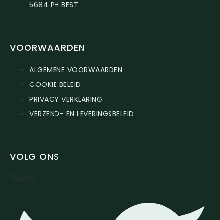
5684 PH BEST
VOORWAARDEN
ALGEMENE VOORWAARDEN
COOKIE BELEID
PRIVACY VERKLARING
VERZEND- EN LEVERINGSBELEID
VOLG ONS
Twitter