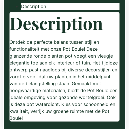
Description
Description
Ontdek de perfecte balans tussen stijl en
functionaliteit met onze Pot Boule! Deze
glanzende ronde planten pot voegt een vleugje
elegantie toe aan elk interieur of tuin. Het tijdloze
ontwerp past naadloos bij diverse decorstijlen en
zorgt ervoor dat uw planten in het middelpunt
van de belangstelling staan. Gemaakt met
hoogwaardige materialen, biedt de Pot Boule een
ideale omgeving voor gezonde wortelgroei. Ook
is deze pot waterdicht. Kies voor schoonheid en
kwaliteit, verrijk uw groene ruimte met de Pot
Boule!