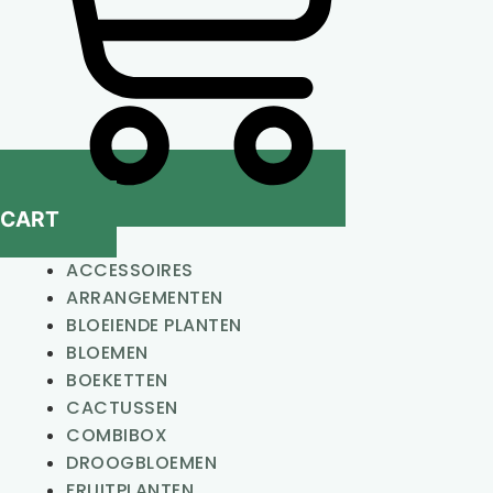
CART
ACCESSOIRES
ARRANGEMENTEN
BLOEIENDE PLANTEN
BLOEMEN
BOEKETTEN
CACTUSSEN
COMBIBOX
DROOGBLOEMEN
FRUITPLANTEN