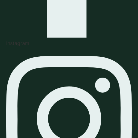
Instagram