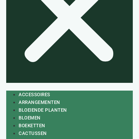
ACCESSOIRES
ARRANGEMENTEN
BLOEIENDE PLANTEN
BLOEMEN
BOEKETTEN
CACTUSSEN