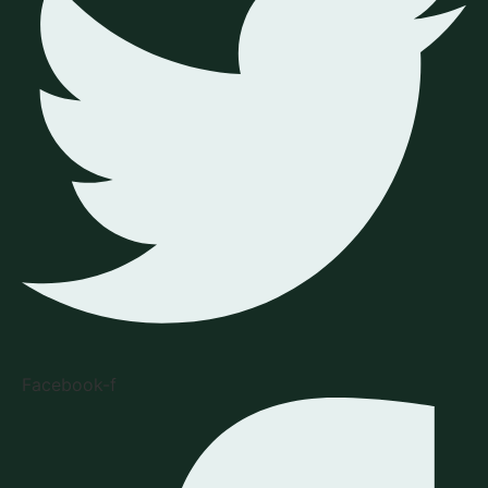
Facebook-f