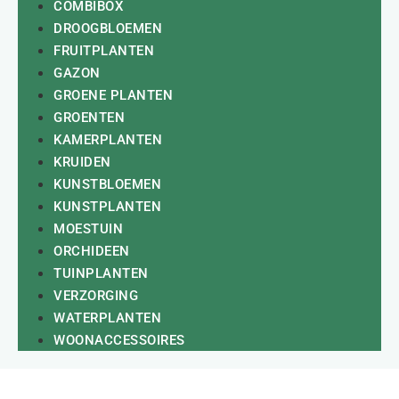
COMBIBOX
DROOGBLOEMEN
FRUITPLANTEN
GAZON
GROENE PLANTEN
GROENTEN
KAMERPLANTEN
KRUIDEN
KUNSTBLOEMEN
KUNSTPLANTEN
MOESTUIN
ORCHIDEEN
TUINPLANTEN
VERZORGING
WATERPLANTEN
WOONACCESSOIRES