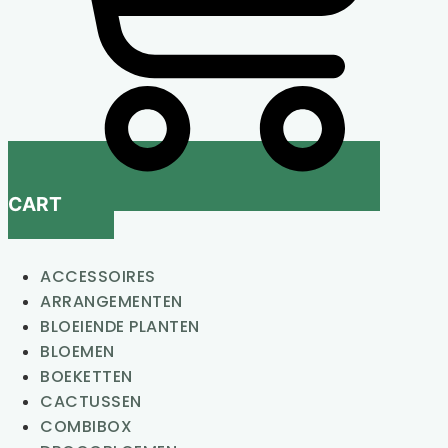
CART
ACCESSOIRES
ARRANGEMENTEN
BLOEIENDE PLANTEN
BLOEMEN
BOEKETTEN
CACTUSSEN
COMBIBOX