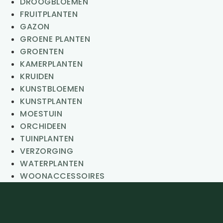
DROOGBLOEMEN
FRUITPLANTEN
GAZON
GROENE PLANTEN
GROENTEN
KAMERPLANTEN
KRUIDEN
KUNSTBLOEMEN
KUNSTPLANTEN
MOESTUIN
ORCHIDEEN
TUINPLANTEN
VERZORGING
WATERPLANTEN
WOONACCESSOIRES