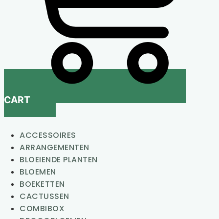
CART
ACCESSOIRES
ARRANGEMENTEN
BLOEIENDE PLANTEN
BLOEMEN
BOEKETTEN
CACTUSSEN
COMBIBOX