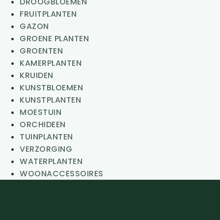
DROOGBLOEMEN
FRUITPLANTEN
GAZON
GROENE PLANTEN
GROENTEN
KAMERPLANTEN
KRUIDEN
KUNSTBLOEMEN
KUNSTPLANTEN
MOESTUIN
ORCHIDEEN
TUINPLANTEN
VERZORGING
WATERPLANTEN
WOONACCESSOIRES