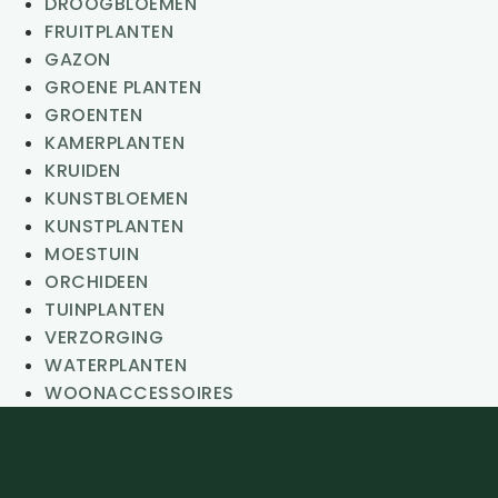
DROOGBLOEMEN
FRUITPLANTEN
GAZON
GROENE PLANTEN
GROENTEN
KAMERPLANTEN
KRUIDEN
KUNSTBLOEMEN
KUNSTPLANTEN
MOESTUIN
ORCHIDEEN
TUINPLANTEN
VERZORGING
WATERPLANTEN
WOONACCESSOIRES