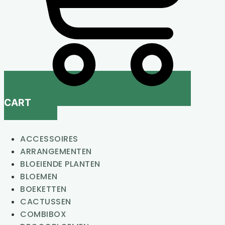
CART
ACCESSOIRES
ARRANGEMENTEN
BLOEIENDE PLANTEN
BLOEMEN
BOEKETTEN
CACTUSSEN
COMBIBOX