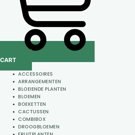
CART
ACCESSOIRES
ARRANGEMENTEN
BLOEIENDE PLANTEN
BLOEMEN
BOEKETTEN
CACTUSSEN
COMBIBOX
DROOGBLOEMEN
FRUITPLANTEN