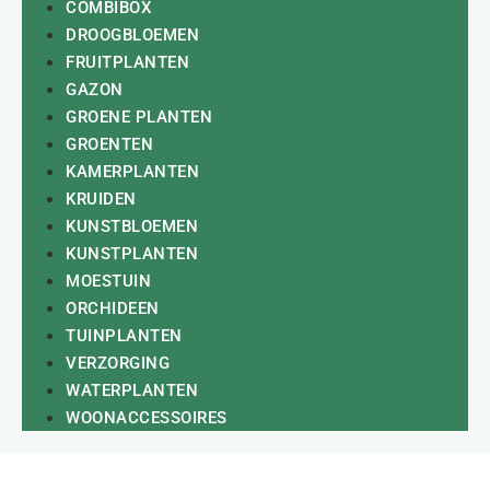
COMBIBOX
DROOGBLOEMEN
FRUITPLANTEN
GAZON
GROENE PLANTEN
GROENTEN
KAMERPLANTEN
KRUIDEN
KUNSTBLOEMEN
KUNSTPLANTEN
MOESTUIN
ORCHIDEEN
TUINPLANTEN
VERZORGING
WATERPLANTEN
WOONACCESSOIRES