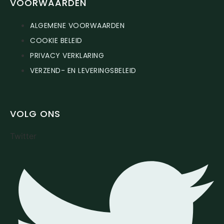
VOORWAARDEN
ALGEMENE VOORWAARDEN
COOKIE BELEID
PRIVACY VERKLARING
VERZEND- EN LEVERINGSBELEID
VOLG ONS
Twitter