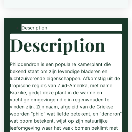
Description
Description
Philodendron is een populaire kamerplant die
bekend staat om zijn levendige bladeren en
luchtzuiverende eigenschappen. Afkomstig uit de
tropische regio’s van Zuid-Amerika, met name
Brazilië, gedijt deze plant in de warme en
vochtige omgevingen die in regenwouden te
vinden zijn. Zijn naam, afgeleid van de Griekse
woorden “philo” wat liefde betekent, en “dendron”
wat boom betekent, wijst op zijn natuurlijke
leefomgeving waar het vaak bomen beklimt met