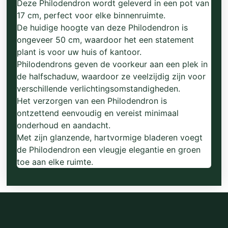
Deze Philodendron wordt geleverd in een pot van
17 cm, perfect voor elke binnenruimte.
De huidige hoogte van deze Philodendron is
ongeveer 50 cm, waardoor het een statement
plant is voor uw huis of kantoor.
Philodendrons geven de voorkeur aan een plek in
de halfschaduw, waardoor ze veelzijdig zijn voor
verschillende verlichtingsomstandigheden.
Het verzorgen van een Philodendron is
ontzettend eenvoudig en vereist minimaal
onderhoud en aandacht.
Met zijn glanzende, hartvormige bladeren voegt
de Philodendron een vleugje elegantie en groen
toe aan elke ruimte.