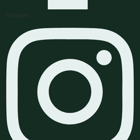
Instagram