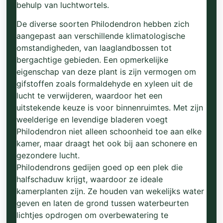
behulp van luchtwortels.
De diverse soorten Philodendron hebben zich
aangepast aan verschillende klimatologische
omstandigheden, van laaglandbossen tot
bergachtige gebieden. Een opmerkelijke
eigenschap van deze plant is zijn vermogen om
gifstoffen zoals formaldehyde en xyleen uit de
lucht te verwijderen, waardoor het een
uitstekende keuze is voor binnenruimtes. Met zijn
weelderige en levendige bladeren voegt
Philodendron niet alleen schoonheid toe aan elke
kamer, maar draagt het ook bij aan schonere en
gezondere lucht.
Philodendrons gedijen goed op een plek die
halfschaduw krijgt, waardoor ze ideale
kamerplanten zijn. Ze houden van wekelijks water
geven en laten de grond tussen waterbeurten
lichtjes opdrogen om overbewatering te