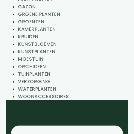
GAZON
GROENE PLANTEN
GROENTEN
KAMERPLANTEN
KRUIDEN
KUNSTBLOEMEN
KUNSTPLANTEN
MOESTUIN
ORCHIDEEN
TUINPLANTEN
VERZORGING
WATERPLANTEN
WOONACCESSOIRES