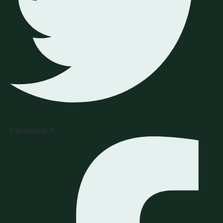
Facebook-f