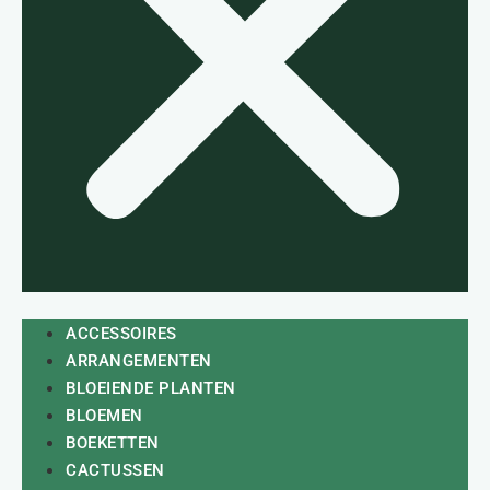
ACCESSOIRES
ARRANGEMENTEN
BLOEIENDE PLANTEN
BLOEMEN
BOEKETTEN
CACTUSSEN