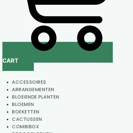
CART
ACCESSOIRES
ARRANGEMENTEN
BLOEIENDE PLANTEN
BLOEMEN
BOEKETTEN
CACTUSSEN
COMBIBOX