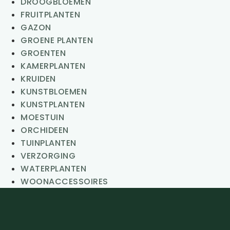
DROOGBLOEMEN
FRUITPLANTEN
GAZON
GROENE PLANTEN
GROENTEN
KAMERPLANTEN
KRUIDEN
KUNSTBLOEMEN
KUNSTPLANTEN
MOESTUIN
ORCHIDEEN
TUINPLANTEN
VERZORGING
WATERPLANTEN
WOONACCESSOIRES