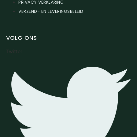
PRIVACY VERKLARING
VERZEND- EN LEVERINGSBELEID
VOLG ONS
Twitter