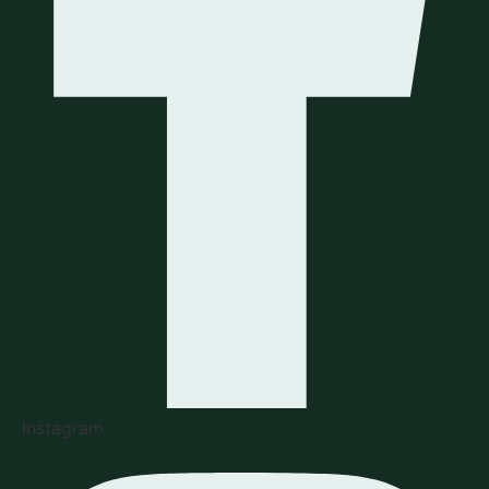
Instagram