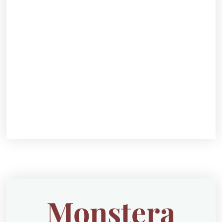
Monstera