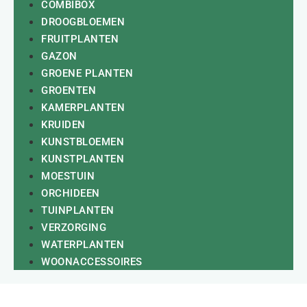
COMBIBOX
DROOGBLOEMEN
FRUITPLANTEN
GAZON
GROENE PLANTEN
GROENTEN
KAMERPLANTEN
KRUIDEN
KUNSTBLOEMEN
KUNSTPLANTEN
MOESTUIN
ORCHIDEEN
TUINPLANTEN
VERZORGING
WATERPLANTEN
WOONACCESSOIRES