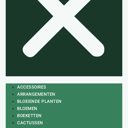
ACCESSOIRES
ARRANGEMENTEN
BLOEIENDE PLANTEN
BLOEMEN
BOEKETTEN
CACTUSSEN