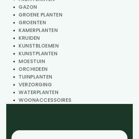
GAZON
GROENE PLANTEN
GROENTEN
KAMERPLANTEN
KRUIDEN
KUNSTBLOEMEN
KUNSTPLANTEN
MOESTUIN
ORCHIDEEN
TUINPLANTEN
VERZORGING
WATERPLANTEN
WOONACCESSOIRES