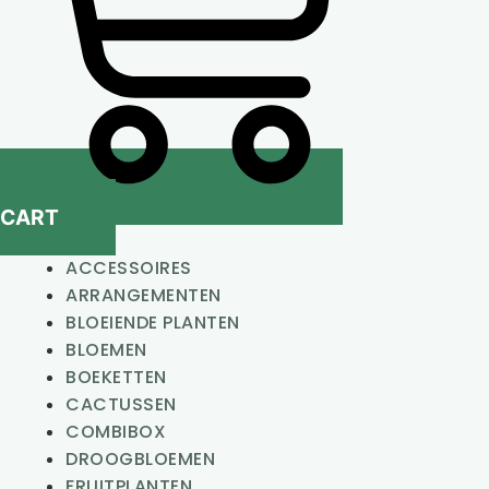
CART
ACCESSOIRES
ARRANGEMENTEN
BLOEIENDE PLANTEN
BLOEMEN
BOEKETTEN
CACTUSSEN
COMBIBOX
DROOGBLOEMEN
FRUITPLANTEN