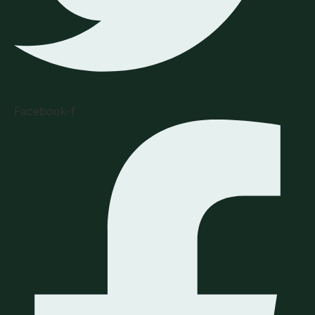
Facebook-f