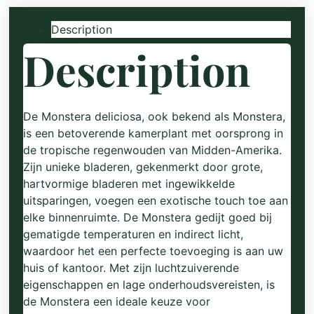
Description
Description
De Monstera deliciosa, ook bekend als Monstera,
is een betoverende kamerplant met oorsprong in
de tropische regenwouden van Midden-Amerika.
Zijn unieke bladeren, gekenmerkt door grote,
hartvormige bladeren met ingewikkelde
uitsparingen, voegen een exotische touch toe aan
elke binnenruimte. De Monstera gedijt goed bij
gematigde temperaturen en indirect licht,
waardoor het een perfecte toevoeging is aan uw
huis of kantoor. Met zijn luchtzuiverende
eigenschappen en lage onderhoudsvereisten, is
de Monstera een ideale keuze voor