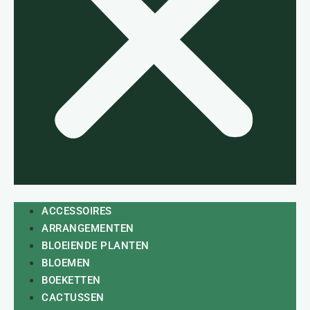
ACCESSOIRES
ARRANGEMENTEN
BLOEIENDE PLANTEN
BLOEMEN
BOEKETTEN
CACTUSSEN