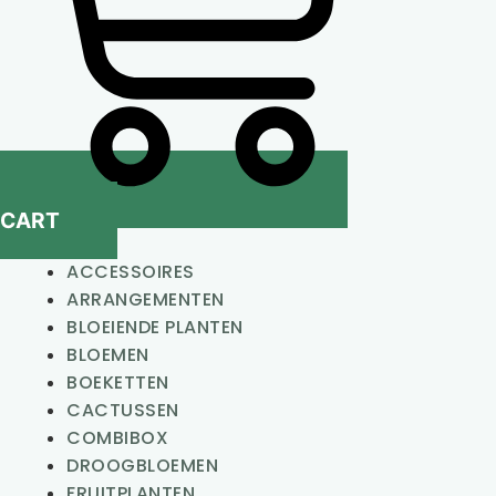
CART
ACCESSOIRES
ARRANGEMENTEN
BLOEIENDE PLANTEN
BLOEMEN
BOEKETTEN
CACTUSSEN
COMBIBOX
DROOGBLOEMEN
FRUITPLANTEN