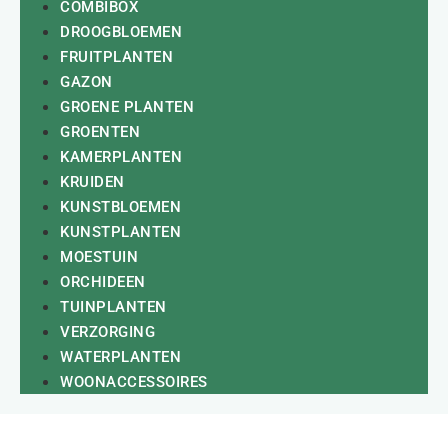
COMBIBOX
DROOGBLOEMEN
FRUITPLANTEN
GAZON
GROENE PLANTEN
GROENTEN
KAMERPLANTEN
KRUIDEN
KUNSTBLOEMEN
KUNSTPLANTEN
MOESTUIN
ORCHIDEEN
TUINPLANTEN
VERZORGING
WATERPLANTEN
WOONACCESSOIRES