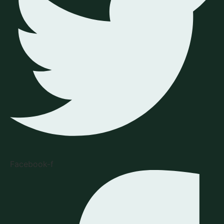
Facebook-f