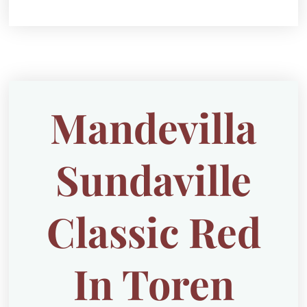
Mandevilla
Sundaville
Classic Red
In Toren