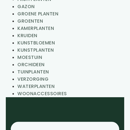
GAZON
GROENE PLANTEN
GROENTEN
KAMERPLANTEN
KRUIDEN
KUNSTBLOEMEN
KUNSTPLANTEN
MOESTUIN
ORCHIDEEN
TUINPLANTEN
VERZORGING
WATERPLANTEN
WOONACCESSOIRES