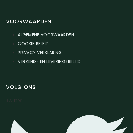
VOORWAARDEN
ALGEMENE VOORWAARDEN
COOKIE BELEID
PRIVACY VERKLARING
VERZEND- EN LEVERINGSBELEID
VOLG ONS
Twitter