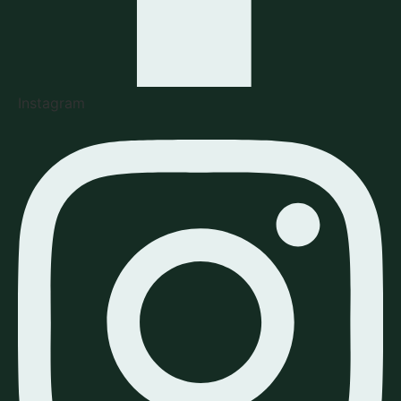
Instagram