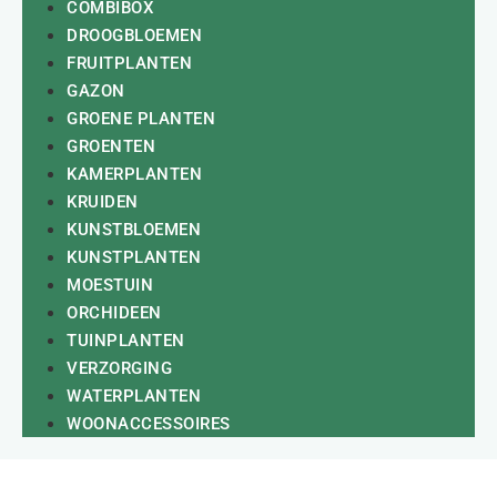
COMBIBOX
DROOGBLOEMEN
FRUITPLANTEN
GAZON
GROENE PLANTEN
GROENTEN
KAMERPLANTEN
KRUIDEN
KUNSTBLOEMEN
KUNSTPLANTEN
MOESTUIN
ORCHIDEEN
TUINPLANTEN
VERZORGING
WATERPLANTEN
WOONACCESSOIRES