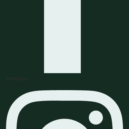
Instagram