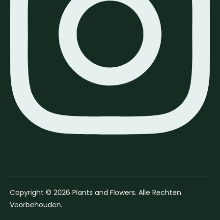
Copyright © 2026 Plants and Flowers. Alle Rechten
Voorbehouden.