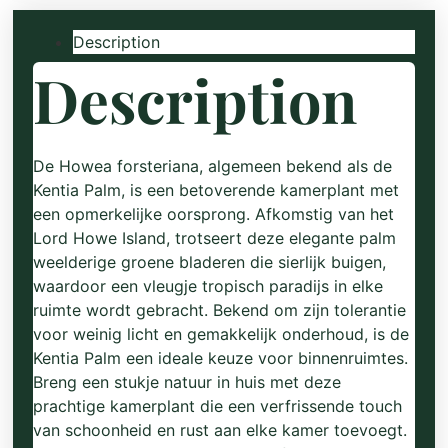
Description
Description
De Howea forsteriana, algemeen bekend als de
Kentia Palm, is een betoverende kamerplant met
een opmerkelijke oorsprong. Afkomstig van het
Lord Howe Island, trotseert deze elegante palm
weelderige groene bladeren die sierlijk buigen,
waardoor een vleugje tropisch paradijs in elke
ruimte wordt gebracht. Bekend om zijn tolerantie
voor weinig licht en gemakkelijk onderhoud, is de
Kentia Palm een ideale keuze voor binnenruimtes.
Breng een stukje natuur in huis met deze
prachtige kamerplant die een verfrissende touch
van schoonheid en rust aan elke kamer toevoegt.