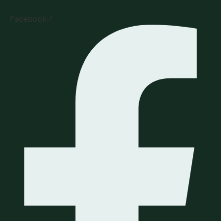
Facebook-f