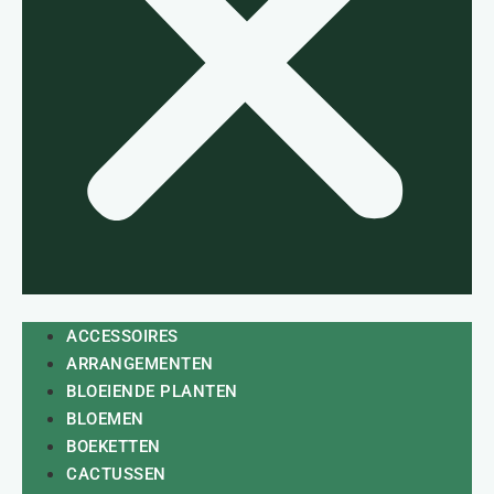
ACCESSOIRES
ARRANGEMENTEN
BLOEIENDE PLANTEN
BLOEMEN
BOEKETTEN
CACTUSSEN