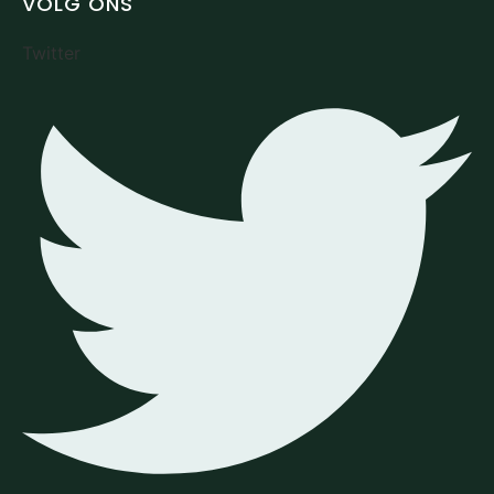
VOLG ONS
Twitter