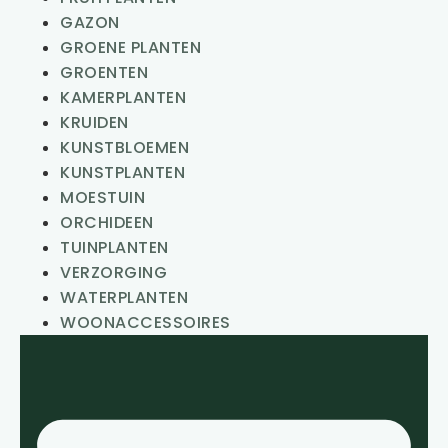
GAZON
GROENE PLANTEN
GROENTEN
KAMERPLANTEN
KRUIDEN
KUNSTBLOEMEN
KUNSTPLANTEN
MOESTUIN
ORCHIDEEN
TUINPLANTEN
VERZORGING
WATERPLANTEN
WOONACCESSOIRES