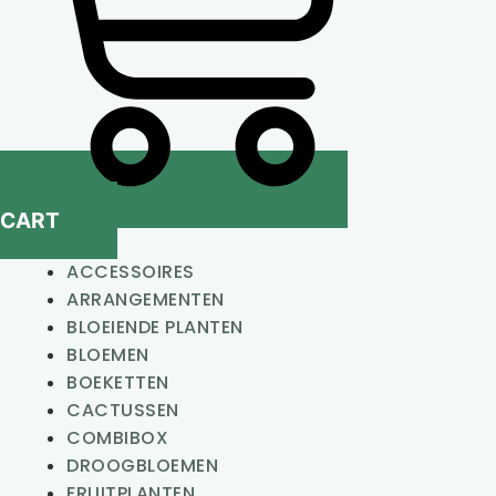
CART
ACCESSOIRES
ARRANGEMENTEN
BLOEIENDE PLANTEN
BLOEMEN
BOEKETTEN
CACTUSSEN
COMBIBOX
DROOGBLOEMEN
FRUITPLANTEN