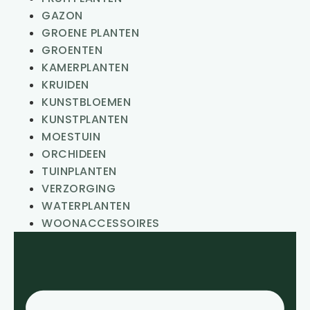
GAZON
GROENE PLANTEN
GROENTEN
KAMERPLANTEN
KRUIDEN
KUNSTBLOEMEN
KUNSTPLANTEN
MOESTUIN
ORCHIDEEN
TUINPLANTEN
VERZORGING
WATERPLANTEN
WOONACCESSOIRES