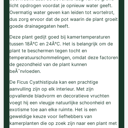
licht opdrogen voordat je opnieuw water geeft.
Overmatig water geven kan leiden tot wortelrot,
dus zorg ervoor dat de pot waarin de plant groeit
goede drainagegaten heeft.
Deze plant gedijt goed bij kamertemperaturen
tussen 18Â°C en 24Â°C. Het is belangrijk om de
plant te beschermen tegen tocht en
temperatuurschommelingen, omdat deze factoren
de gezondheid van de plant kunnen
beÃ¯nvloeden.
De Ficus Cyathistipula kan een prachtige
aanvulling zijn op elk interieur. Met zijn
opvallende bladvorm en decoratieve vruchten
voegt hij een vleugje natuurlijke schoonheid en
exotisme toe aan elke ruimte. Het is een
geweldige keuze voor liefhebbers van
kamerplanten die op zoek zijn naar een plant met