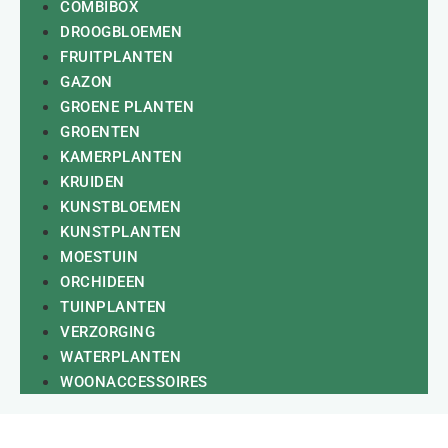
COMBIBOX
DROOGBLOEMEN
FRUITPLANTEN
GAZON
GROENE PLANTEN
GROENTEN
KAMERPLANTEN
KRUIDEN
KUNSTBLOEMEN
KUNSTPLANTEN
MOESTUIN
ORCHIDEEN
TUINPLANTEN
VERZORGING
WATERPLANTEN
WOONACCESSOIRES