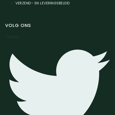
VERZEND- EN LEVERINGSBELEID
VOLG ONS
Twitter