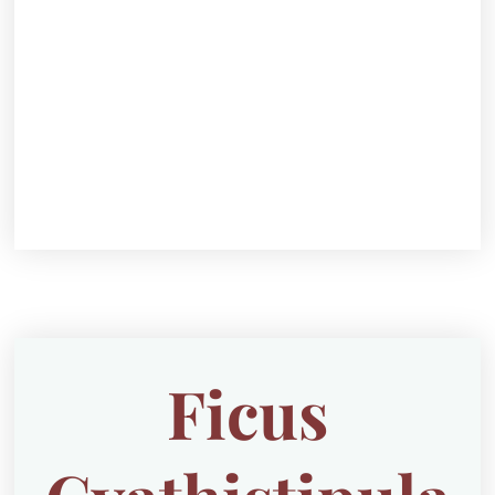
Ficus