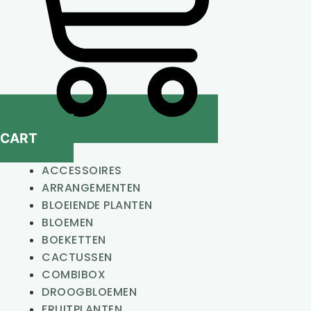
CART
ACCESSOIRES
ARRANGEMENTEN
BLOEIENDE PLANTEN
BLOEMEN
BOEKETTEN
CACTUSSEN
COMBIBOX
DROOGBLOEMEN
FRUITPLANTEN