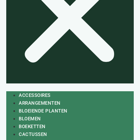
ACCESSOIRES
ARRANGEMENTEN
BLOEIENDE PLANTEN
BLOEMEN
BOEKETTEN
CACTUSSEN