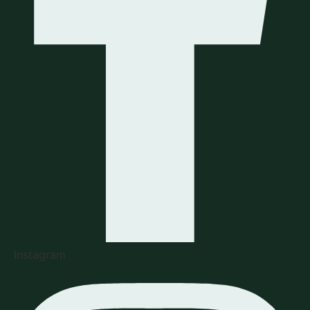
Instagram