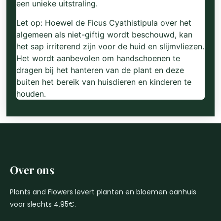
een unieke uitstraling.
Let op: Hoewel de Ficus Cyathistipula over het
algemeen als niet-giftig wordt beschouwd, kan
het sap irriterend zijn voor de huid en slijmvliezen.
Het wordt aanbevolen om handschoenen te
dragen bij het hanteren van de plant en deze
buiten het bereik van huisdieren en kinderen te
houden.
Over ons
Plants and Flowers levert planten en bloemen aanhuis
voor slechts 4,95€.