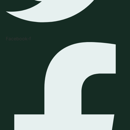
Facebook-f