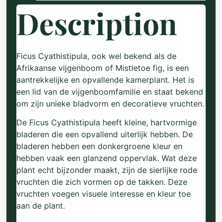
Description
Ficus Cyathistipula, ook wel bekend als de
Afrikaanse vijgenboom of Mistletoe fig, is een
aantrekkelijke en opvallende kamerplant. Het is
een lid van de vijgenboomfamilie en staat bekend
om zijn unieke bladvorm en decoratieve vruchten.
De Ficus Cyathistipula heeft kleine, hartvormige
bladeren die een opvallend uiterlijk hebben. De
bladeren hebben een donkergroene kleur en
hebben vaak een glanzend oppervlak. Wat deze
plant echt bijzonder maakt, zijn de sierlijke rode
vruchten die zich vormen op de takken. Deze
vruchten voegen visuele interesse en kleur toe
aan de plant.