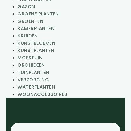
GAZON
GROENE PLANTEN
GROENTEN
KAMERPLANTEN
KRUIDEN
KUNSTBLOEMEN
KUNSTPLANTEN
MOESTUIN
ORCHIDEEN
TUINPLANTEN
VERZORGING
WATERPLANTEN
WOONACCESSOIRES