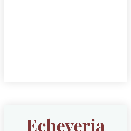
Echeveria