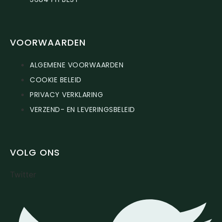
VOORWAARDEN
ALGEMENE VOORWAARDEN
COOKIE BELEID
PRIVACY VERKLARING
VERZEND- EN LEVERINGSBELEID
VOLG ONS
Twitter