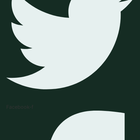
Facebook-f