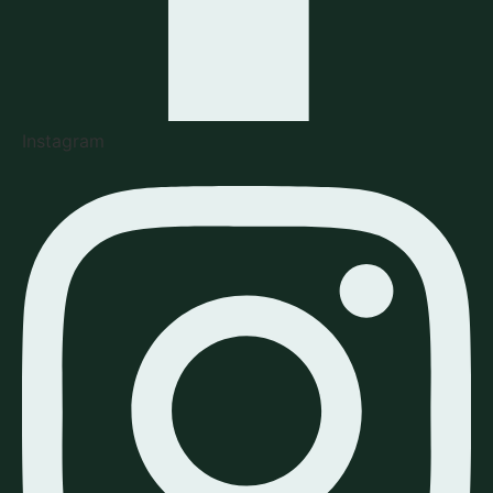
Instagram