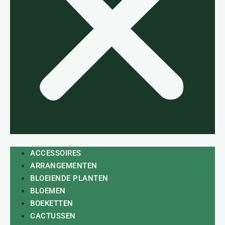
ACCESSOIRES
ARRANGEMENTEN
BLOEIENDE PLANTEN
BLOEMEN
BOEKETTEN
CACTUSSEN