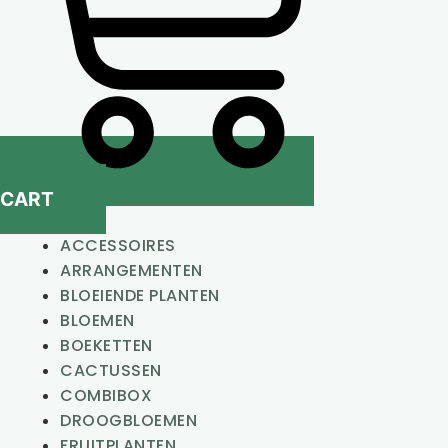
CART
ACCESSOIRES
ARRANGEMENTEN
BLOEIENDE PLANTEN
BLOEMEN
BOEKETTEN
CACTUSSEN
COMBIBOX
DROOGBLOEMEN
FRUITPLANTEN