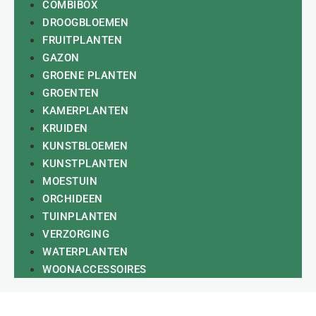
COMBIBOX
DROOGBLOEMEN
FRUITPLANTEN
GAZON
GROENE PLANTEN
GROENTEN
KAMERPLANTEN
KRUIDEN
KUNSTBLOEMEN
KUNSTPLANTEN
MOESTUIN
ORCHIDEEN
TUINPLANTEN
VERZORGING
WATERPLANTEN
WOONACCESSOIRES