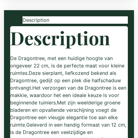
Description
Description
De Dragontree, met een huidige hoogte van
ongeveer 22 cm, is de perfecte maat voor kleine
ruimtes.Deze sierplant, liefkozend bekend als
Dragontree, gedijt op een plek die halfschaduw
ontvangt.Het verzorgen van de Dragontree is een
makkie, waardoor het een ideale keuze is voor
beginnende tuiniers.Met zijn weelderige groene
bladeren en opvallende verschijning voegt de
Dragontree een vleugje elegantie toe aan elke
ruimte.Geleverd in een handig formaat van 12 cm,
is de Dragontree een veelzijdige en