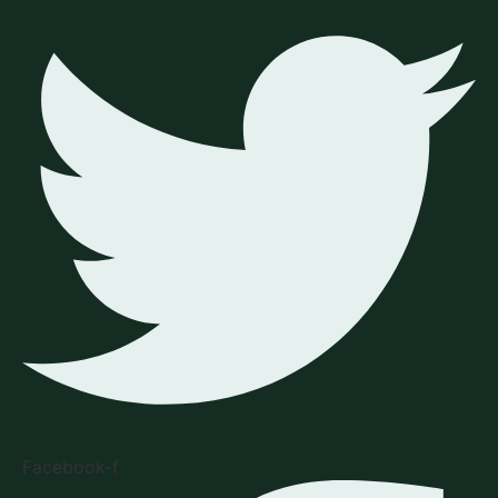
Facebook-f