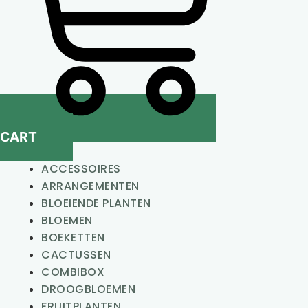
CART
ACCESSOIRES
ARRANGEMENTEN
BLOEIENDE PLANTEN
BLOEMEN
BOEKETTEN
CACTUSSEN
COMBIBOX
DROOGBLOEMEN
FRUITPLANTEN