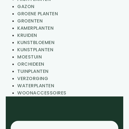
GAZON
GROENE PLANTEN
GROENTEN
KAMERPLANTEN
KRUIDEN
KUNSTBLOEMEN
KUNSTPLANTEN
MOESTUIN
ORCHIDEEN
TUINPLANTEN
VERZORGING
WATERPLANTEN
WOONACCESSOIRES