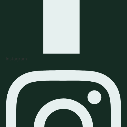
Instagram