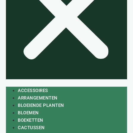
ACCESSOIRES
ARRANGEMENTEN
BLOEIENDE PLANTEN
BLOEMEN
BOEKETTEN
CACTUSSEN