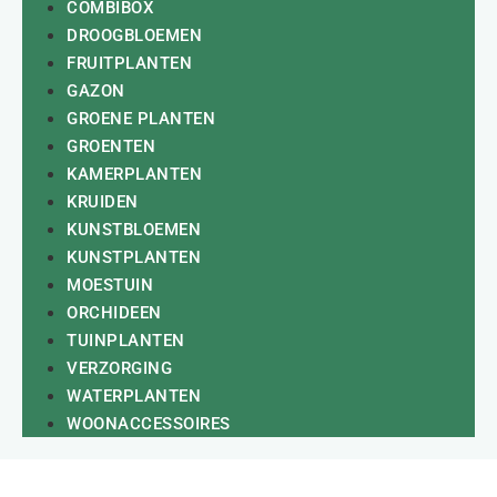
COMBIBOX
DROOGBLOEMEN
FRUITPLANTEN
GAZON
GROENE PLANTEN
GROENTEN
KAMERPLANTEN
KRUIDEN
KUNSTBLOEMEN
KUNSTPLANTEN
MOESTUIN
ORCHIDEEN
TUINPLANTEN
VERZORGING
WATERPLANTEN
WOONACCESSOIRES