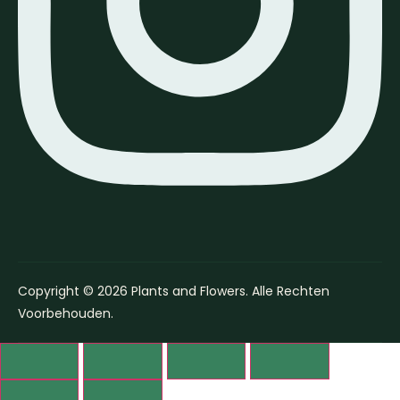
Copyright © 2026 Plants and Flowers. Alle Rechten
Voorbehouden.