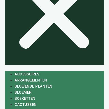
ACCESSOIRES
ARRANGEMENTEN
BLOEIENDE PLANTEN
BLOEMEN
BOEKETTEN
CACTUSSEN