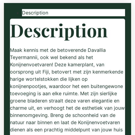
Description
Description
Maak kennis met de betoverende Davallia
Teyermannii, ook wel bekend als het
Konijnenvoetvaren! Deze kamerplant, van
oorsprong uit Fiji, betovert met zijn kenmerkende
harige wortelstokken die lijken op
konijnenpootjes, waardoor het een buitengewone
toevoeging is aan elke ruimte. Met zijn sierlijke
groene bladeren straalt deze varen elegantie en
charme uit, en verhoogt het de esthetiek van jouw
binnenomgeving. Breng de schoonheid van de
natuur naar binnen en laat de Konijnenvoetvaren
dienen als een prachtig middelpunt van jouw huis