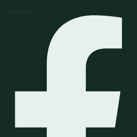
Facebook-f