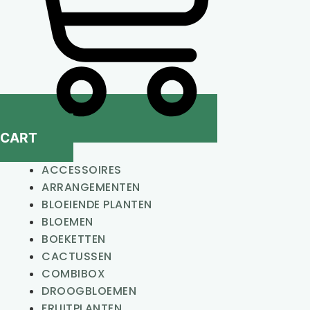
CART
ACCESSOIRES
ARRANGEMENTEN
BLOEIENDE PLANTEN
BLOEMEN
BOEKETTEN
CACTUSSEN
COMBIBOX
DROOGBLOEMEN
FRUITPLANTEN