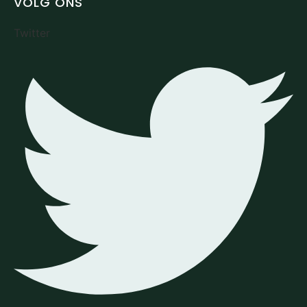
VOLG ONS
Twitter