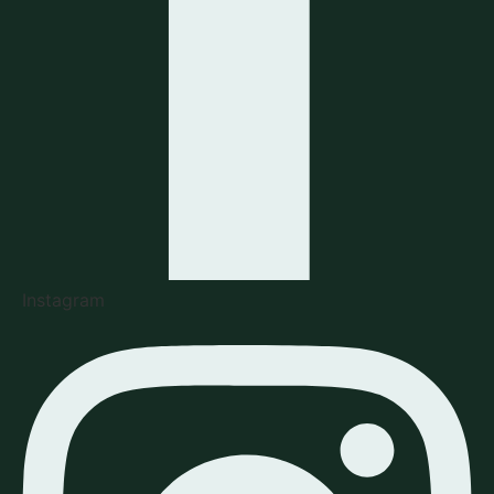
Instagram