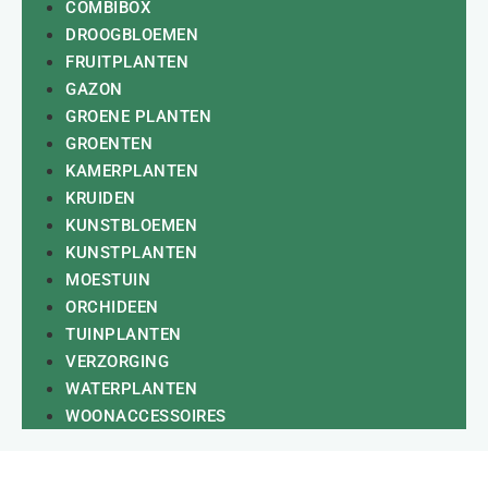
COMBIBOX
DROOGBLOEMEN
FRUITPLANTEN
GAZON
GROENE PLANTEN
GROENTEN
KAMERPLANTEN
KRUIDEN
KUNSTBLOEMEN
KUNSTPLANTEN
MOESTUIN
ORCHIDEEN
TUINPLANTEN
VERZORGING
WATERPLANTEN
WOONACCESSOIRES