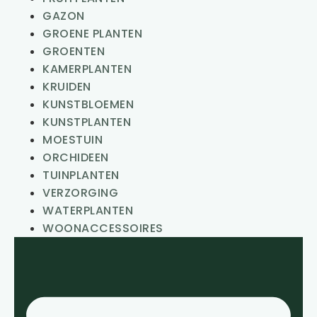
GAZON
GROENE PLANTEN
GROENTEN
KAMERPLANTEN
KRUIDEN
KUNSTBLOEMEN
KUNSTPLANTEN
MOESTUIN
ORCHIDEEN
TUINPLANTEN
VERZORGING
WATERPLANTEN
WOONACCESSOIRES