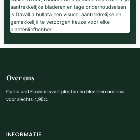
aantrekkelijke bladeren en lage onderhoudseisen
is Davallia bullata een visueel aantrekkelijke en
gemakkelijk te verzorgen keuze voor elke
plantenliefhebber.
Over ons
Plants and Flowers levert planten en bloemen aanhuis
voor slechts 4,95€.
INFORMATIE