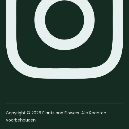
Copyright © 2026 Plants and Flowers. Alle Rechten
Voorbehouden.