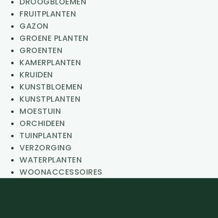
DROOGBLOEMEN
FRUITPLANTEN
GAZON
GROENE PLANTEN
GROENTEN
KAMERPLANTEN
KRUIDEN
KUNSTBLOEMEN
KUNSTPLANTEN
MOESTUIN
ORCHIDEEN
TUINPLANTEN
VERZORGING
WATERPLANTEN
WOONACCESSOIRES