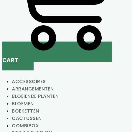
CART
ACCESSOIRES
ARRANGEMENTEN
BLOEIENDE PLANTEN
BLOEMEN
BOEKETTEN
CACTUSSEN
COMBIBOX