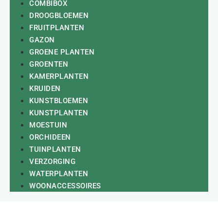
COMBIBOX
DROOGBLOEMEN
FRUITPLANTEN
GAZON
GROENE PLANTEN
GROENTEN
KAMERPLANTEN
KRUIDEN
KUNSTBLOEMEN
KUNSTPLANTEN
MOESTUIN
ORCHIDEEN
TUINPLANTEN
VERZORGING
WATERPLANTEN
WOONACCESSOIRES