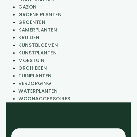
GAZON
GROENE PLANTEN
GROENTEN
KAMERPLANTEN
KRUIDEN
KUNSTBLOEMEN
KUNSTPLANTEN
MOESTUIN
ORCHIDEEN
TUINPLANTEN
VERZORGING
WATERPLANTEN
WOONACCESSOIRES