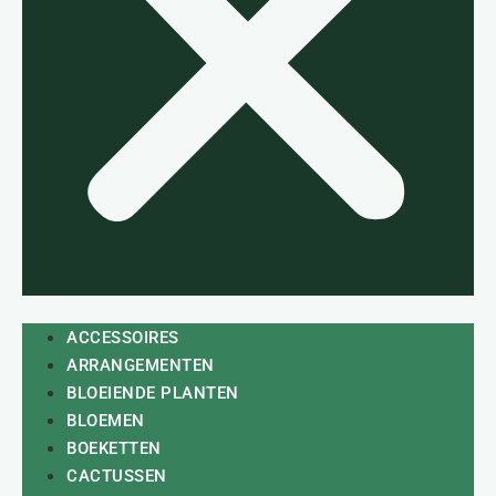
ACCESSOIRES
ARRANGEMENTEN
BLOEIENDE PLANTEN
BLOEMEN
BOEKETTEN
CACTUSSEN