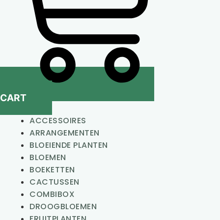
CART
ACCESSOIRES
ARRANGEMENTEN
BLOEIENDE PLANTEN
BLOEMEN
BOEKETTEN
CACTUSSEN
COMBIBOX
DROOGBLOEMEN
FRUITPLANTEN