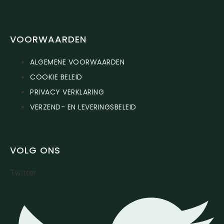
VOORWAARDEN
ALGEMENE VOORWAARDEN
COOKIE BELEID
PRIVACY VERKLARING
VERZEND- EN LEVERINGSBELEID
VOLG ONS
Twitter