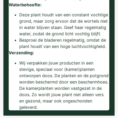
Waterbehoefte:
Deze plant houdt van een constant vochtige
grond, maar zorg ervoor dat de wortels niet
in water blijven staan. Geef haar regelmatig
water, zodat de grond licht vochtig blijft.
Besproei de bladeren regelmatig, omdat de
plant houdt van een hoge luchtvochtigheid.
Verzending:
Wij verpakken jouw producten in een
stevige, speciaal voor (kamer)planten
ontworpen doos. De planten en de potgrond
worden beschermd door een beschermhoes.
De kamerplanten worden vastgezet in de
doos. Zo wordt jouw plant niet alleen vers
en gezond, maar ook ongeschonden
geleverd.