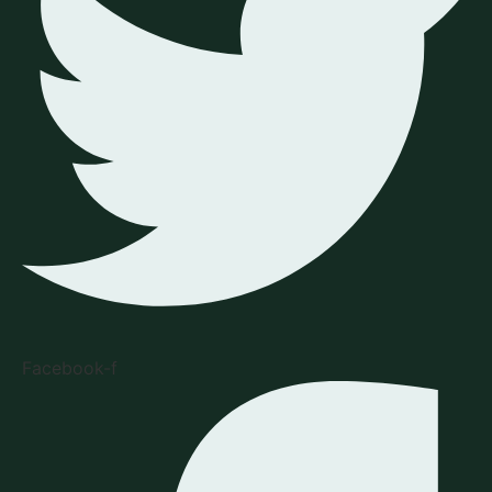
Facebook-f