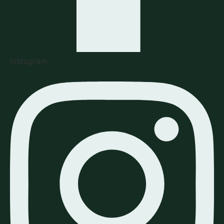
Instagram