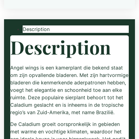
Description
Description
Angel wings is een kamerplant die bekend staat
om zijn opvallende bladeren. Met zijn hartvormige
bladeren die kenmerkende aderpatronen hebben,
voegt het elegantie en schoonheid toe aan elke
ruimte. Deze populaire sierplant behoort tot het
Caladium geslacht en is inheems in de tropische
regio’s van Zuid-Amerika, met name Brazilië.
De Caladium groeit oorspronkelijk in gebieden
met warme en vochtige klimaten, waardoor het