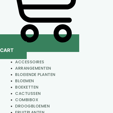
CART
ACCESSOIRES
ARRANGEMENTEN
BLOEIENDE PLANTEN
BLOEMEN
BOEKETTEN
CACTUSSEN
COMBIBOX
DROOGBLOEMEN
FRUITPLANTEN