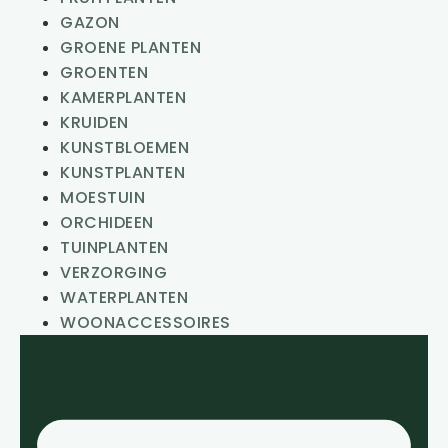
GAZON
GROENE PLANTEN
GROENTEN
KAMERPLANTEN
KRUIDEN
KUNSTBLOEMEN
KUNSTPLANTEN
MOESTUIN
ORCHIDEEN
TUINPLANTEN
VERZORGING
WATERPLANTEN
WOONACCESSOIRES