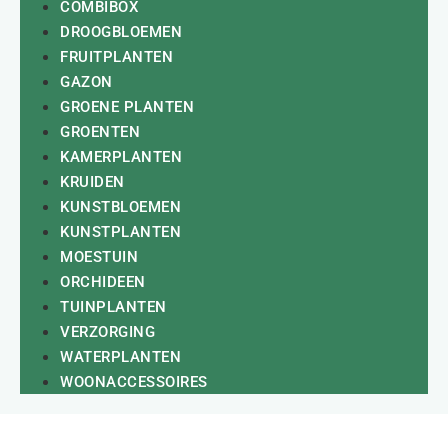
COMBIBOX
DROOGBLOEMEN
FRUITPLANTEN
GAZON
GROENE PLANTEN
GROENTEN
KAMERPLANTEN
KRUIDEN
KUNSTBLOEMEN
KUNSTPLANTEN
MOESTUIN
ORCHIDEEN
TUINPLANTEN
VERZORGING
WATERPLANTEN
WOONACCESSOIRES