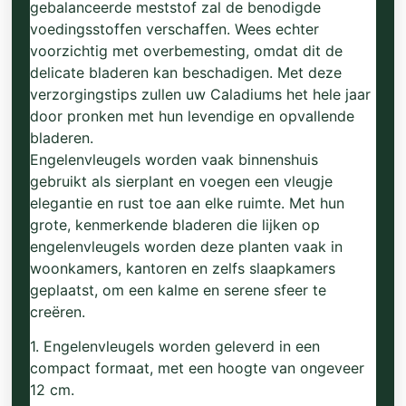
gebalanceerde meststof zal de benodigde
voedingsstoffen verschaffen. Wees echter
voorzichtig met overbemesting, omdat dit de
delicate bladeren kan beschadigen. Met deze
verzorgingstips zullen uw Caladiums het hele jaar
door pronken met hun levendige en opvallende
bladeren.
Engelenvleugels worden vaak binnenshuis
gebruikt als sierplant en voegen een vleugje
elegantie en rust toe aan elke ruimte. Met hun
grote, kenmerkende bladeren die lijken op
engelenvleugels worden deze planten vaak in
woonkamers, kantoren en zelfs slaapkamers
geplaatst, om een kalme en serene sfeer te
creëren.
1. Engelenvleugels worden geleverd in een
compact formaat, met een hoogte van ongeveer
12 cm.