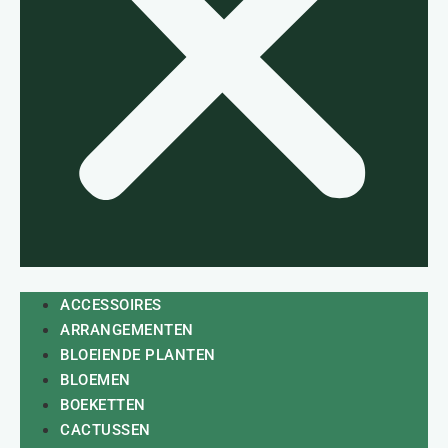
ACCESSOIRES
ARRANGEMENTEN
BLOEIENDE PLANTEN
BLOEMEN
BOEKETTEN
CACTUSSEN