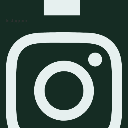
Instagram