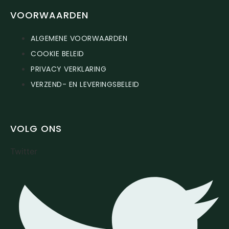
VOORWAARDEN
ALGEMENE VOORWAARDEN
COOKIE BELEID
PRIVACY VERKLARING
VERZEND- EN LEVERINGSBELEID
VOLG ONS
Twitter