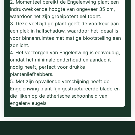
2. Momenteel bereikt de Engelenwing plant een
indrukwekkende hoogte van ongeveer 35 cm,
waardoor het zijn groeipotentieel toont.
3. Deze veelzijdige plant geeft de voorkeur aan
een plek in halfschaduw, waardoor het ideaal is
voor binnenruimtes met matige blootstelling aan
zonlicht.
4. Het verzorgen van Engelenwing is eenvoudig,
omdat het minimale onderhoud en aandacht
nodig heeft, perfect voor drukke
plantenliefhebbers.
5. Met zijn opvallende verschijning heeft de
Engelenwing plant fijn gestructureerde bladeren
die lijken op de etherische schoonheid van
engelenvleugels.