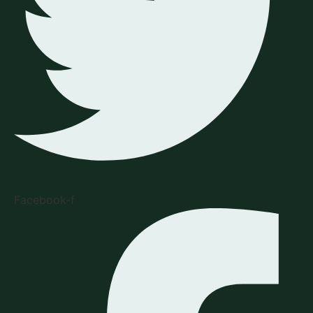
Facebook-f