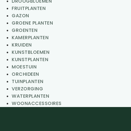
DROOGBLOEMEN
FRUITPLANTEN
GAZON
GROENE PLANTEN
GROENTEN
KAMERPLANTEN
KRUIDEN
KUNSTBLOEMEN
KUNSTPLANTEN
MOESTUIN
ORCHIDEEN
TUINPLANTEN
VERZORGING
WATERPLANTEN
WOONACCESSOIRES