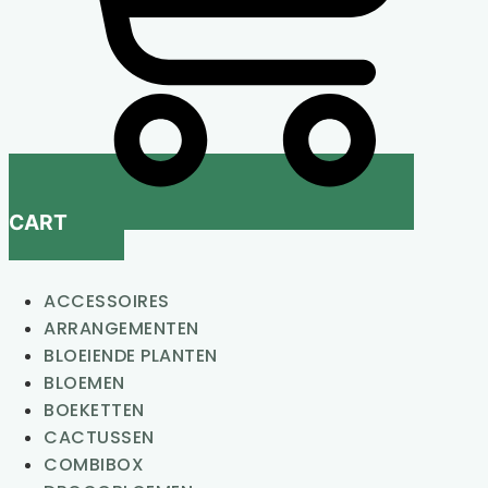
CART
ACCESSOIRES
ARRANGEMENTEN
BLOEIENDE PLANTEN
BLOEMEN
BOEKETTEN
CACTUSSEN
COMBIBOX