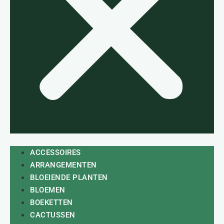
ACCESSOIRES
ARRANGEMENTEN
BLOEIENDE PLANTEN
BLOEMEN
BOEKETTEN
CACTUSSEN