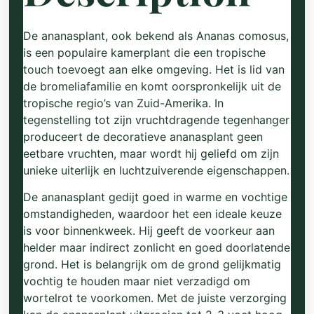
De ananasplant, ook bekend als Ananas comosus,
is een populaire kamerplant die een tropische
touch toevoegt aan elke omgeving. Het is lid van
de bromeliafamilie en komt oorspronkelijk uit de
tropische regio’s van Zuid-Amerika. In
tegenstelling tot zijn vruchtdragende tegenhanger
produceert de decoratieve ananasplant geen
eetbare vruchten, maar wordt hij geliefd om zijn
unieke uiterlijk en luchtzuiverende eigenschappen.
De ananasplant gedijt goed in warme en vochtige
omstandigheden, waardoor het een ideale keuze
is voor binnenkweek. Hij geeft de voorkeur aan
helder maar indirect zonlicht en goed doorlatende
grond. Het is belangrijk om de grond gelijkmatig
vochtig te houden maar niet verzadigd om
wortelrot te voorkomen. Met de juiste verzorging