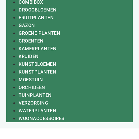
COMBIBOX
DROOGBLOEMEN
FRUITPLANTEN
GAZON
GROENE PLANTEN
GROENTEN
KAMERPLANTEN
KRUIDEN
KUNSTBLOEMEN
KUNSTPLANTEN
MOESTUIN
ORCHIDEEN
TUINPLANTEN
VERZORGING
WATERPLANTEN
WOONACCESSOIRES