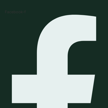
Facebook-f