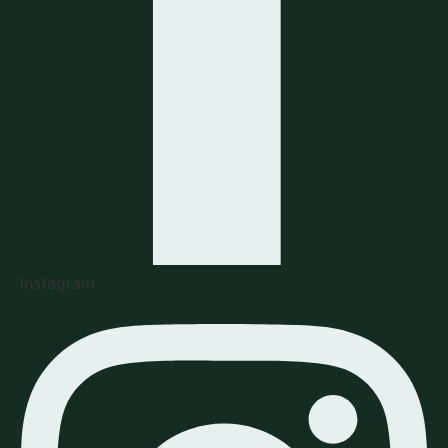
Instagram