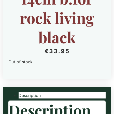
rock living
black
€
33.95
Out of stock
Description
Description