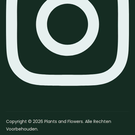
Copyright © 2026 Plants and Flowers. Alle Rechten
Voorbehouden.