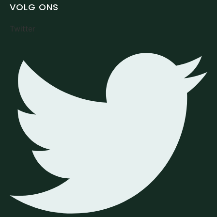
VOLG ONS
Twitter