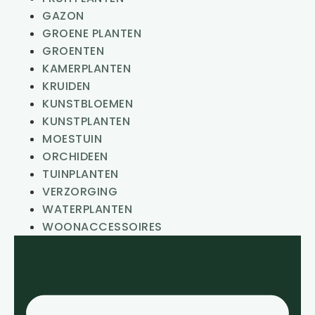
GAZON
GROENE PLANTEN
GROENTEN
KAMERPLANTEN
KRUIDEN
KUNSTBLOEMEN
KUNSTPLANTEN
MOESTUIN
ORCHIDEEN
TUINPLANTEN
VERZORGING
WATERPLANTEN
WOONACCESSOIRES