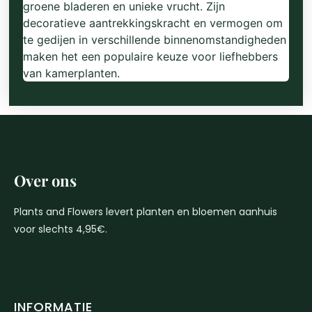
groene bladeren en unieke vrucht. Zijn
decoratieve aantrekkingskracht en vermogen om
te gedijen in verschillende binnenomstandigheden
maken het een populaire keuze voor liefhebbers
van kamerplanten.
Over ons
Plants and Flowers levert planten en bloemen aanhuis
voor slechts 4,95€.
INFORMATIE