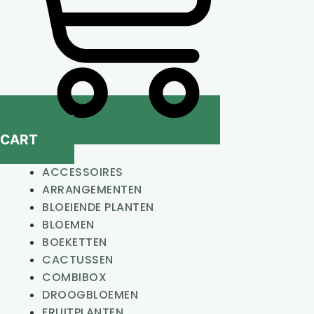
CART
ACCESSOIRES
ARRANGEMENTEN
BLOEIENDE PLANTEN
BLOEMEN
BOEKETTEN
CACTUSSEN
COMBIBOX
DROOGBLOEMEN
FRUITPLANTEN