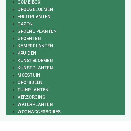
COMBIBOX
DROOGBLOEMEN
FRUITPLANTEN
GAZON
GROENE PLANTEN
GROENTEN
KAMERPLANTEN
KRUIDEN
KUNSTBLOEMEN
KUNSTPLANTEN
MOESTUIN
ORCHIDEEN
TUINPLANTEN
VERZORGING
WATERPLANTEN
WOONACCESSOIRES