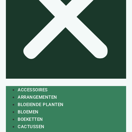
ACCESSOIRES
ARRANGEMENTEN
BLOEIENDE PLANTEN
BLOEMEN
BOEKETTEN
CACTUSSEN