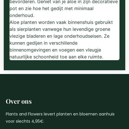
bevorderen. Geniet van je aloe in zijn decoratieve
pot en zie hoe het gedijt met minimaal
onderhoud.
Aloe planten worden vaak binnenshuis gebruikt
als sierplanten vanwege hun levendige groene
vlezige bladeren en lage onderhoudseisen. Ze
kunnen gedijen in verschillende
binnenomgevingen en voegen een vleugje
natuurlijke schoonheid toe aan elke ruimte.
Over ons
Plants and Flowers levert planten en bloemen aanhuis
voor slechts 4,95€.