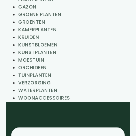
GAZON
GROENE PLANTEN
GROENTEN
KAMERPLANTEN
KRUIDEN
KUNSTBLOEMEN
KUNSTPLANTEN
MOESTUIN
ORCHIDEEN
TUINPLANTEN
VERZORGING
WATERPLANTEN
WOONACCESSOIRES