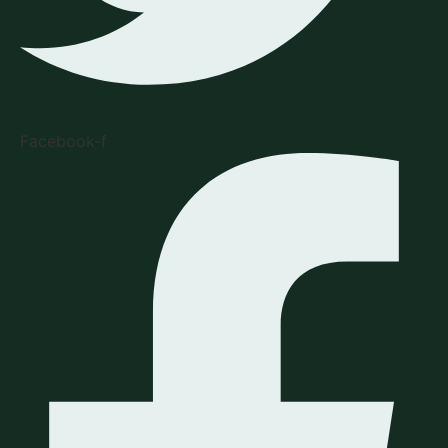
Facebook-f