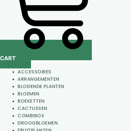
CART
ACCESSOIRES
ARRANGEMENTEN
BLOEIENDE PLANTEN
BLOEMEN
BOEKETTEN
CACTUSSEN
COMBIBOX
DROOGBLOEMEN
FRUITPLANTEN