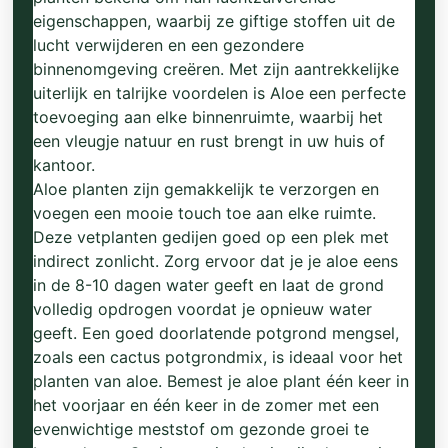
eigenschappen, waarbij ze giftige stoffen uit de
lucht verwijderen en een gezondere
binnenomgeving creëren. Met zijn aantrekkelijke
uiterlijk en talrijke voordelen is Aloe een perfecte
toevoeging aan elke binnenruimte, waarbij het
een vleugje natuur en rust brengt in uw huis of
kantoor.
Aloe planten zijn gemakkelijk te verzorgen en
voegen een mooie touch toe aan elke ruimte.
Deze vetplanten gedijen goed op een plek met
indirect zonlicht. Zorg ervoor dat je je aloe eens
in de 8-10 dagen water geeft en laat de grond
volledig opdrogen voordat je opnieuw water
geeft. Een goed doorlatende potgrond mengsel,
zoals een cactus potgrondmix, is ideaal voor het
planten van aloe. Bemest je aloe plant één keer in
het voorjaar en één keer in de zomer met een
evenwichtige meststof om gezonde groei te