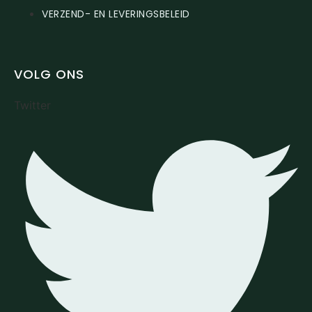
VERZEND- EN LEVERINGSBELEID
VOLG ONS
Twitter