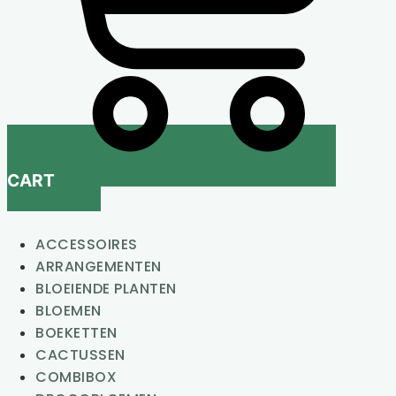
CART
ACCESSOIRES
ARRANGEMENTEN
BLOEIENDE PLANTEN
BLOEMEN
BOEKETTEN
CACTUSSEN
COMBIBOX