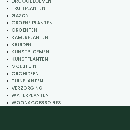
DROOGBLOEMEN
FRUITPLANTEN
GAZON
GROENE PLANTEN
GROENTEN
KAMERPLANTEN
KRUIDEN
KUNSTBLOEMEN
KUNSTPLANTEN
MOESTUIN
ORCHIDEEN
TUINPLANTEN
VERZORGING
WATERPLANTEN
WOONACCESSOIRES