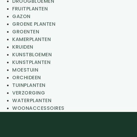
DROOGBLOEMEN
FRUITPLANTEN
GAZON
GROENE PLANTEN
GROENTEN
KAMERPLANTEN
KRUIDEN
KUNSTBLOEMEN
KUNSTPLANTEN
MOESTUIN
ORCHIDEEN
TUINPLANTEN
VERZORGING
WATERPLANTEN
WOONACCESSOIRES