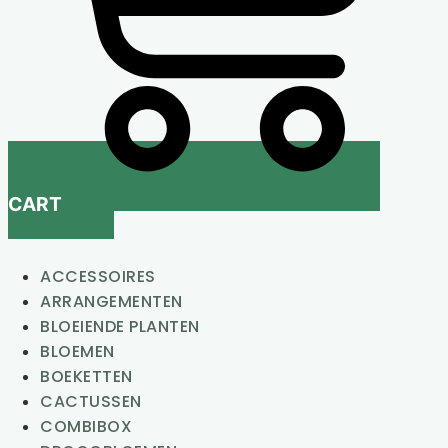
CART
ACCESSOIRES
ARRANGEMENTEN
BLOEIENDE PLANTEN
BLOEMEN
BOEKETTEN
CACTUSSEN
COMBIBOX