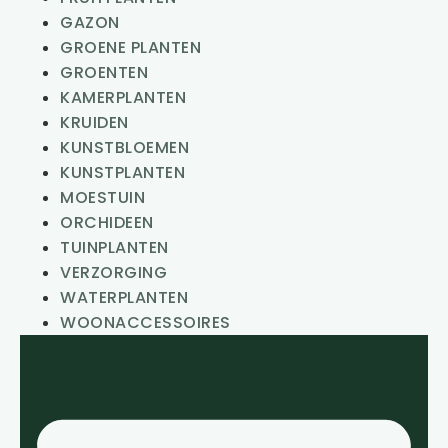
GAZON
GROENE PLANTEN
GROENTEN
KAMERPLANTEN
KRUIDEN
KUNSTBLOEMEN
KUNSTPLANTEN
MOESTUIN
ORCHIDEEN
TUINPLANTEN
VERZORGING
WATERPLANTEN
WOONACCESSOIRES