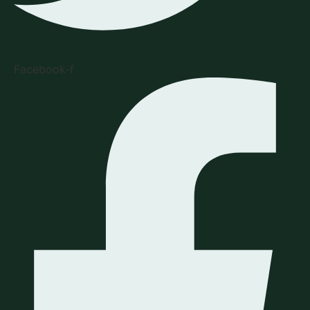
Facebook-f