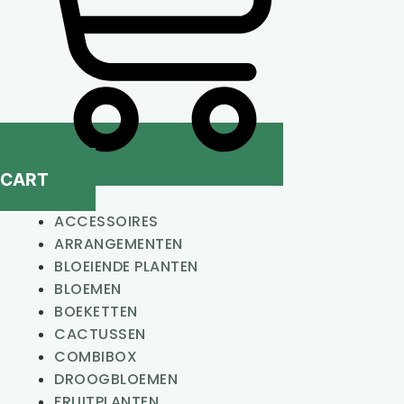
CART
ACCESSOIRES
ARRANGEMENTEN
BLOEIENDE PLANTEN
BLOEMEN
BOEKETTEN
CACTUSSEN
COMBIBOX
DROOGBLOEMEN
FRUITPLANTEN