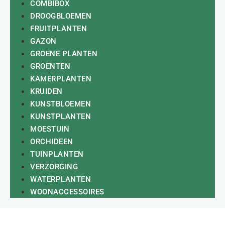
COMBIBOX
DROOGBLOEMEN
FRUITPLANTEN
GAZON
GROENE PLANTEN
GROENTEN
KAMERPLANTEN
KRUIDEN
KUNSTBLOEMEN
KUNSTPLANTEN
MOESTUIN
ORCHIDEEN
TUINPLANTEN
VERZORGING
WATERPLANTEN
WOONACCESSOIRES