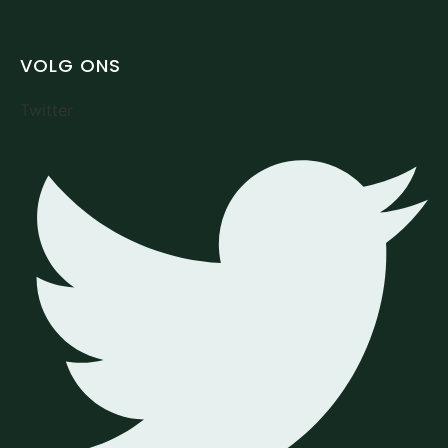
VOLG ONS
Twitter