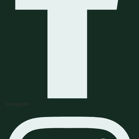
Instagram