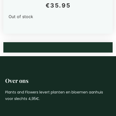
€
35.95
Out of stock
Over ons
Plants and Flowers levert planten en bloemen aanhuis
voor slechts 4,95€.