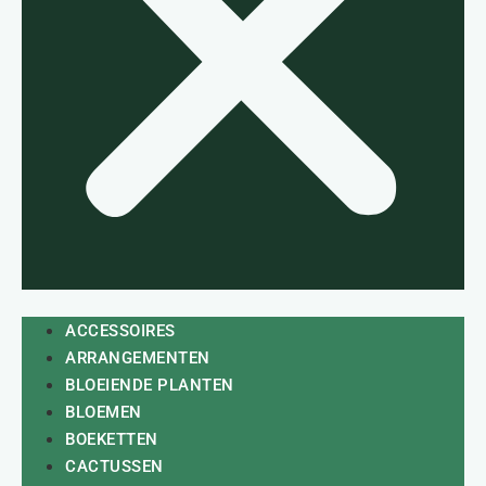
ACCESSOIRES
ARRANGEMENTEN
BLOEIENDE PLANTEN
BLOEMEN
BOEKETTEN
CACTUSSEN