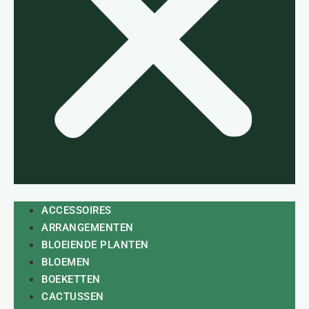
ACCESSOIRES
ARRANGEMENTEN
BLOEIENDE PLANTEN
BLOEMEN
BOEKETTEN
CACTUSSEN