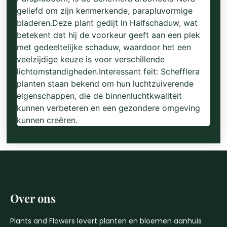
geliefd om zijn kenmerkende, parapluvormige
bladeren.Deze plant gedijt in Halfschaduw, wat
betekent dat hij de voorkeur geeft aan een plek
met gedeeltelijke schaduw, waardoor het een
veelzijdige keuze is voor verschillende
lichtomstandigheden.Interessant feit: Schefflera
planten staan bekend om hun luchtzuiverende
eigenschappen, die de binnenluchtkwaliteit
kunnen verbeteren en een gezondere omgeving
kunnen creëren.
Over ons
Plants and Flowers levert planten en bloemen aanhuis