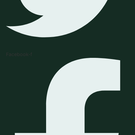
Facebook-f