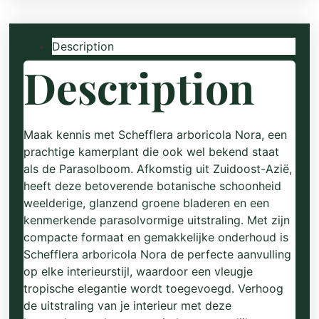
Description
Description
Maak kennis met Schefflera arboricola Nora, een
prachtige kamerplant die ook wel bekend staat
als de Parasolboom. Afkomstig uit Zuidoost-Azië,
heeft deze betoverende botanische schoonheid
weelderige, glanzend groene bladeren en een
kenmerkende parasolvormige uitstraling. Met zijn
compacte formaat en gemakkelijke onderhoud is
Schefflera arboricola Nora de perfecte aanvulling
op elke interieurstijl, waardoor een vleugje
tropische elegantie wordt toegevoegd. Verhoog
de uitstraling van je interieur met deze