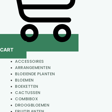
CART
ACCESSOIRES
ARRANGEMENTEN
BLOEIENDE PLANTEN
BLOEMEN
BOEKETTEN
CACTUSSEN
COMBIBOX
DROOGBLOEMEN
FRUITPLANTEN