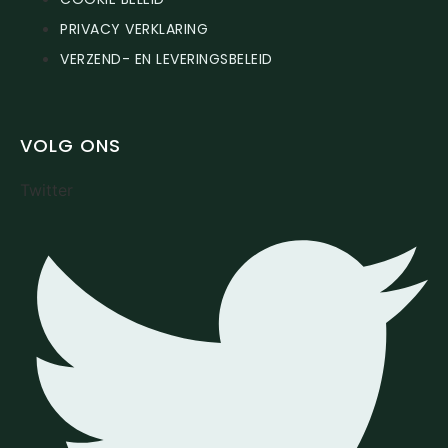
PRIVACY VERKLARING
VERZEND- EN LEVERINGSBELEID
VOLG ONS
Twitter