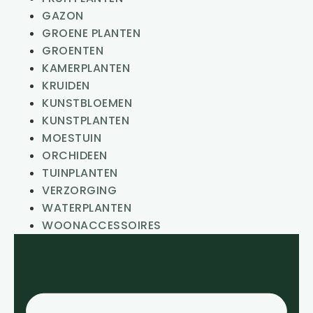
GAZON
GROENE PLANTEN
GROENTEN
KAMERPLANTEN
KRUIDEN
KUNSTBLOEMEN
KUNSTPLANTEN
MOESTUIN
ORCHIDEEN
TUINPLANTEN
VERZORGING
WATERPLANTEN
WOONACCESSOIRES