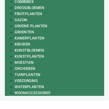
COMBIBOX
DROOGBLOEMEN
FRUITPLANTEN
GAZON
GROENE PLANTEN
GROENTEN
KAMERPLANTEN
KRUIDEN
KUNSTBLOEMEN
KUNSTPLANTEN
MOESTUIN
ORCHIDEEN
TUINPLANTEN
VERZORGING
WATERPLANTEN
WOONACCESSOIRES