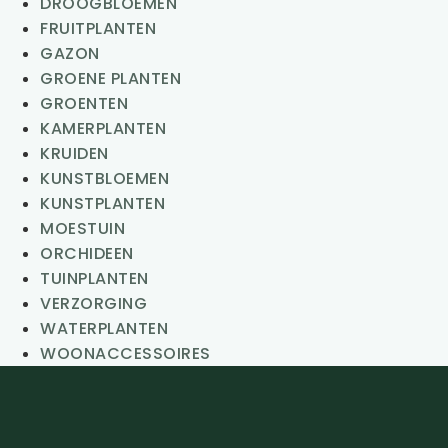
DROOGBLOEMEN
FRUITPLANTEN
GAZON
GROENE PLANTEN
GROENTEN
KAMERPLANTEN
KRUIDEN
KUNSTBLOEMEN
KUNSTPLANTEN
MOESTUIN
ORCHIDEEN
TUINPLANTEN
VERZORGING
WATERPLANTEN
WOONACCESSOIRES