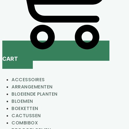
CART
ACCESSOIRES
ARRANGEMENTEN
BLOEIENDE PLANTEN
BLOEMEN
BOEKETTEN
CACTUSSEN
COMBIBOX