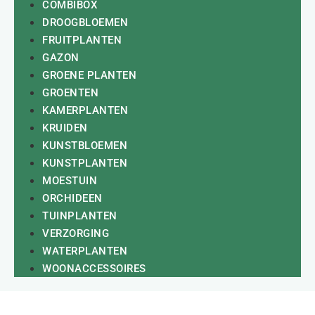
COMBIBOX
DROOGBLOEMEN
FRUITPLANTEN
GAZON
GROENE PLANTEN
GROENTEN
KAMERPLANTEN
KRUIDEN
KUNSTBLOEMEN
KUNSTPLANTEN
MOESTUIN
ORCHIDEEN
TUINPLANTEN
VERZORGING
WATERPLANTEN
WOONACCESSOIRES