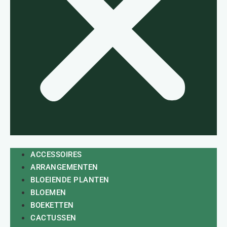
ACCESSOIRES
ARRANGEMENTEN
BLOEIENDE PLANTEN
BLOEMEN
BOEKETTEN
CACTUSSEN