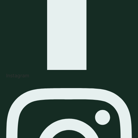
Instagram