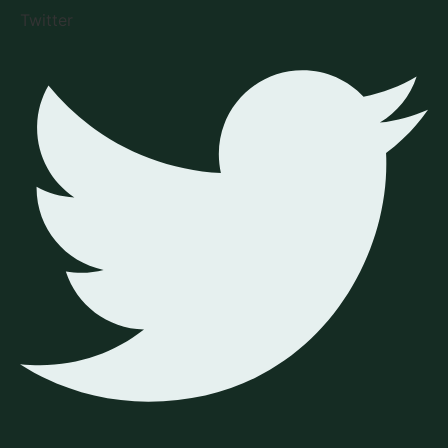
Twitter