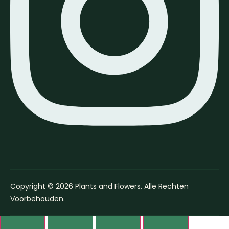
Copyright © 2026 Plants and Flowers. Alle Rechten
Voorbehouden.