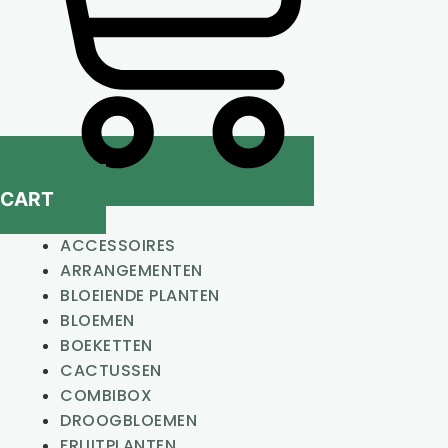
CART
ACCESSOIRES
ARRANGEMENTEN
BLOEIENDE PLANTEN
BLOEMEN
BOEKETTEN
CACTUSSEN
COMBIBOX
DROOGBLOEMEN
FRUITPLANTEN