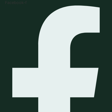
Facebook-f