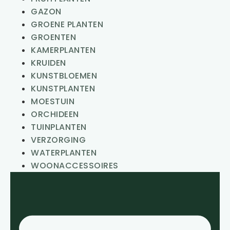
GAZON
GROENE PLANTEN
GROENTEN
KAMERPLANTEN
KRUIDEN
KUNSTBLOEMEN
KUNSTPLANTEN
MOESTUIN
ORCHIDEEN
TUINPLANTEN
VERZORGING
WATERPLANTEN
WOONACCESSOIRES