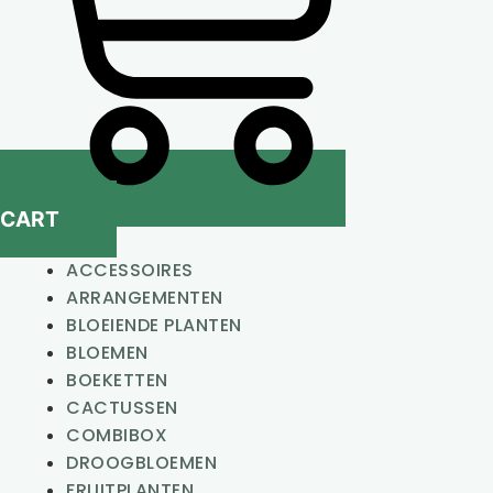
CART
ACCESSOIRES
ARRANGEMENTEN
BLOEIENDE PLANTEN
BLOEMEN
BOEKETTEN
CACTUSSEN
COMBIBOX
DROOGBLOEMEN
FRUITPLANTEN