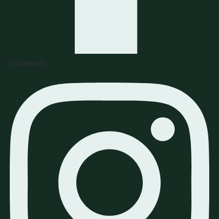
Instagram