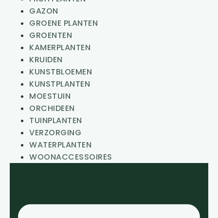
GAZON
GROENE PLANTEN
GROENTEN
KAMERPLANTEN
KRUIDEN
KUNSTBLOEMEN
KUNSTPLANTEN
MOESTUIN
ORCHIDEEN
TUINPLANTEN
VERZORGING
WATERPLANTEN
WOONACCESSOIRES