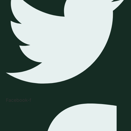
Facebook-f