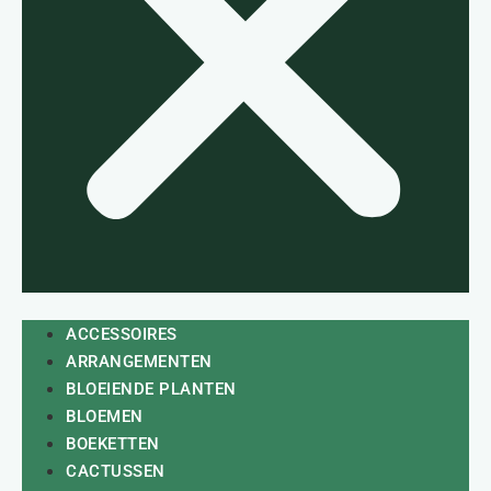
ACCESSOIRES
ARRANGEMENTEN
BLOEIENDE PLANTEN
BLOEMEN
BOEKETTEN
CACTUSSEN