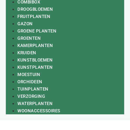
COMBIBOX
DROOGBLOEMEN
FRUITPLANTEN
GAZON
GROENE PLANTEN
GROENTEN
KAMERPLANTEN
KRUIDEN
KUNSTBLOEMEN
KUNSTPLANTEN
MOESTUIN
ORCHIDEEN
TUINPLANTEN
VERZORGING
WATERPLANTEN
WOONACCESSOIRES