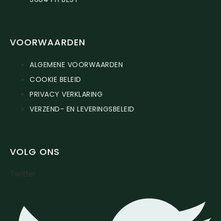
VOORWAARDEN
ALGEMENE VOORWAARDEN
COOKIE BELEID
PRIVACY VERKLARING
VERZEND- EN LEVERINGSBELEID
VOLG ONS
Twitter