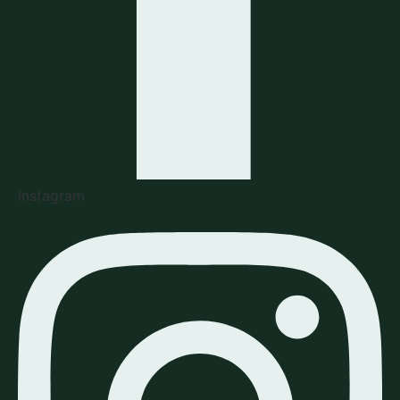
Instagram