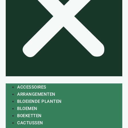
ACCESSOIRES
ARRANGEMENTEN
BLOEIENDE PLANTEN
BLOEMEN
BOEKETTEN
CACTUSSEN