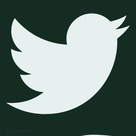
Facebook-f