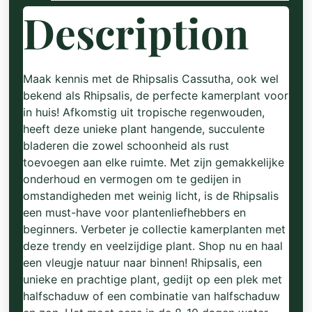
Description
Maak kennis met de Rhipsalis Cassutha, ook wel
bekend als Rhipsalis, de perfecte kamerplant voor
in huis! Afkomstig uit tropische regenwouden,
heeft deze unieke plant hangende, succulente
bladeren die zowel schoonheid als rust
toevoegen aan elke ruimte. Met zijn gemakkelijke
onderhoud en vermogen om te gedijen in
omstandigheden met weinig licht, is de Rhipsalis
een must-have voor plantenliefhebbers en
beginners. Verbeter je collectie kamerplanten met
deze trendy en veelzijdige plant. Shop nu en haal
een vleugje natuur naar binnen! Rhipsalis, een
unieke en prachtige plant, gedijt op een plek met
halfschaduw of een combinatie van halfschaduw