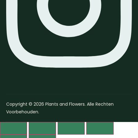
Copyright © 2026 Plants and Flowers. Alle Rechten
Voorbehouden.