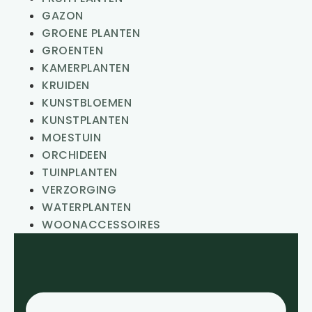
GAZON
GROENE PLANTEN
GROENTEN
KAMERPLANTEN
KRUIDEN
KUNSTBLOEMEN
KUNSTPLANTEN
MOESTUIN
ORCHIDEEN
TUINPLANTEN
VERZORGING
WATERPLANTEN
WOONACCESSOIRES