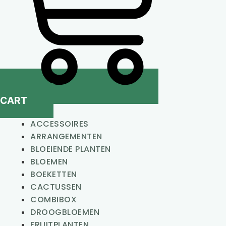
CART
ACCESSOIRES
ARRANGEMENTEN
BLOEIENDE PLANTEN
BLOEMEN
BOEKETTEN
CACTUSSEN
COMBIBOX
DROOGBLOEMEN
FRUITPLANTEN