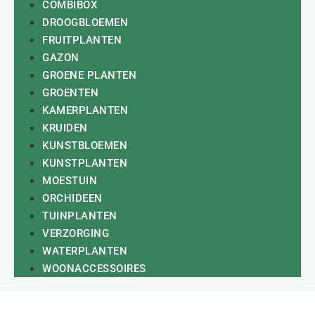
COMBIBOX
DROOGBLOEMEN
FRUITPLANTEN
GAZON
GROENE PLANTEN
GROENTEN
KAMERPLANTEN
KRUIDEN
KUNSTBLOEMEN
KUNSTPLANTEN
MOESTUIN
ORCHIDEEN
TUINPLANTEN
VERZORGING
WATERPLANTEN
WOONACCESSOIRES