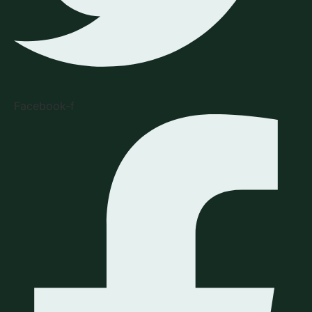
Facebook-f