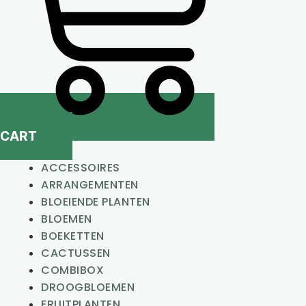
CART
ACCESSOIRES
ARRANGEMENTEN
BLOEIENDE PLANTEN
BLOEMEN
BOEKETTEN
CACTUSSEN
COMBIBOX
DROOGBLOEMEN
FRUITPLANTEN