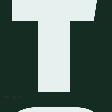
Instagram