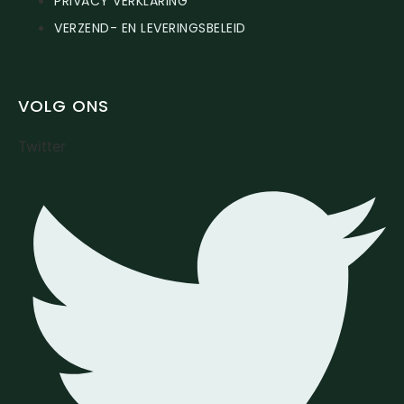
PRIVACY VERKLARING
VERZEND- EN LEVERINGSBELEID
VOLG ONS
Twitter