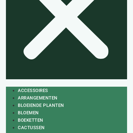
ACCESSOIRES
ARRANGEMENTEN
BLOEIENDE PLANTEN
BLOEMEN
BOEKETTEN
CACTUSSEN