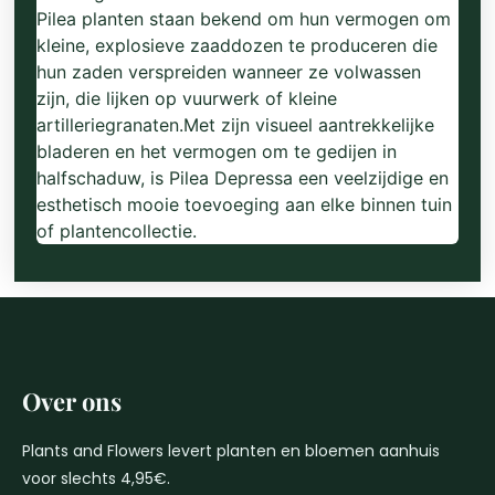
Pilea planten staan ​​bekend om hun vermogen om
kleine, explosieve zaaddozen te produceren die
hun zaden verspreiden wanneer ze volwassen
zijn, die lijken op vuurwerk of kleine
artilleriegranaten.Met zijn visueel aantrekkelijke
bladeren en het vermogen om te gedijen in
halfschaduw, is Pilea Depressa een veelzijdige en
esthetisch mooie toevoeging aan elke binnen tuin
of plantencollectie.
Over ons
Plants and Flowers levert planten en bloemen aanhuis
voor slechts 4,95€.