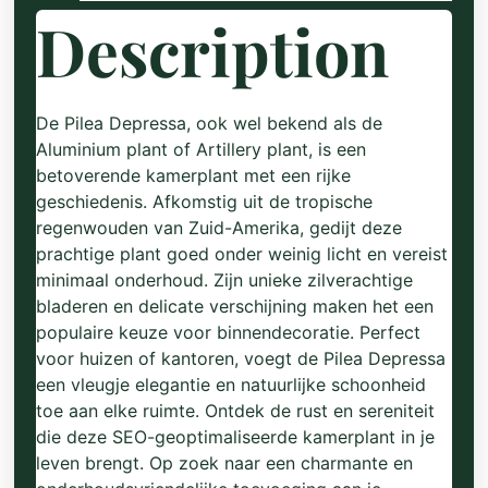
Description
De Pilea Depressa, ook wel bekend als de
Aluminium plant of Artillery plant, is een
betoverende kamerplant met een rijke
geschiedenis. Afkomstig uit de tropische
regenwouden van Zuid-Amerika, gedijt deze
prachtige plant goed onder weinig licht en vereist
minimaal onderhoud. Zijn unieke zilverachtige
bladeren en delicate verschijning maken het een
populaire keuze voor binnendecoratie. Perfect
voor huizen of kantoren, voegt de Pilea Depressa
een vleugje elegantie en natuurlijke schoonheid
toe aan elke ruimte. Ontdek de rust en sereniteit
die deze SEO-geoptimaliseerde kamerplant in je
leven brengt. Op zoek naar een charmante en