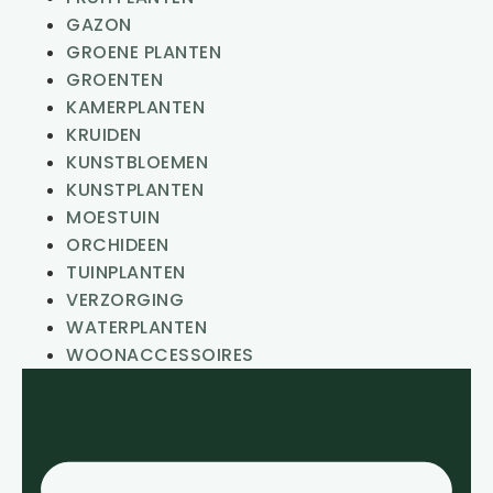
GAZON
GROENE PLANTEN
GROENTEN
KAMERPLANTEN
KRUIDEN
KUNSTBLOEMEN
KUNSTPLANTEN
MOESTUIN
ORCHIDEEN
TUINPLANTEN
VERZORGING
WATERPLANTEN
WOONACCESSOIRES