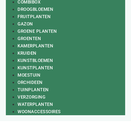
COMBIBOX
DROOGBLOEMEN
FRUITPLANTEN
GAZON
GROENE PLANTEN
GROENTEN
KAMERPLANTEN
KRUIDEN
KUNSTBLOEMEN
KUNSTPLANTEN
MOESTUIN
ORCHIDEEN
TUINPLANTEN
VERZORGING
WATERPLANTEN
WOONACCESSOIRES