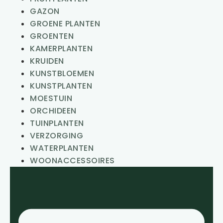
GAZON
GROENE PLANTEN
GROENTEN
KAMERPLANTEN
KRUIDEN
KUNSTBLOEMEN
KUNSTPLANTEN
MOESTUIN
ORCHIDEEN
TUINPLANTEN
VERZORGING
WATERPLANTEN
WOONACCESSOIRES