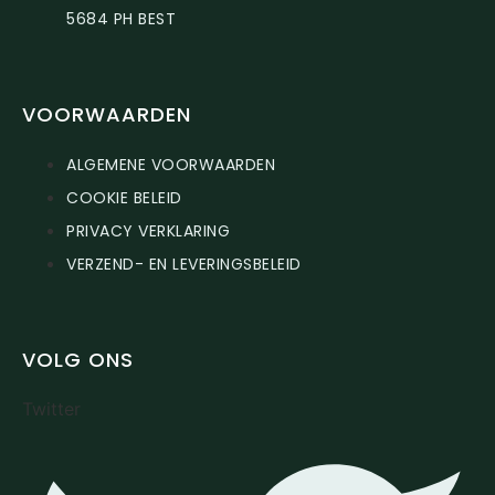
5684 PH BEST
VOORWAARDEN
ALGEMENE VOORWAARDEN
COOKIE BELEID
PRIVACY VERKLARING
VERZEND- EN LEVERINGSBELEID
VOLG ONS
Twitter