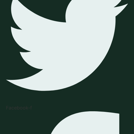
Facebook-f