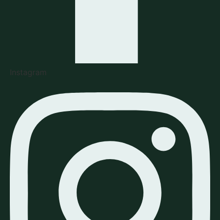
Instagram