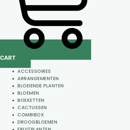
CART
ACCESSOIRES
ARRANGEMENTEN
BLOEIENDE PLANTEN
BLOEMEN
BOEKETTEN
CACTUSSEN
COMBIBOX
DROOGBLOEMEN
FRUITPLANTEN