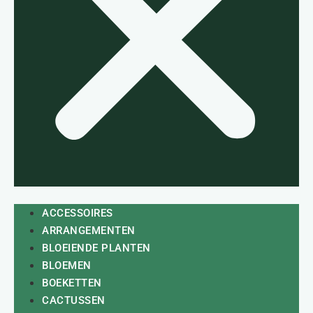
ACCESSOIRES
ARRANGEMENTEN
BLOEIENDE PLANTEN
BLOEMEN
BOEKETTEN
CACTUSSEN