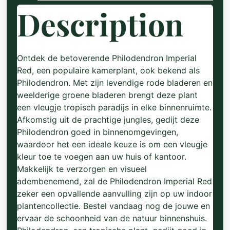
Description
Ontdek de betoverende Philodendron Imperial
Red, een populaire kamerplant, ook bekend als
Philodendron. Met zijn levendige rode bladeren en
weelderige groene bladeren brengt deze plant
een vleugje tropisch paradijs in elke binnenruimte.
Afkomstig uit de prachtige jungles, gedijt deze
Philodendron goed in binnenomgevingen,
waardoor het een ideale keuze is om een vleugje
kleur toe te voegen aan uw huis of kantoor.
Makkelijk te verzorgen en visueel
adembenemend, zal de Philodendron Imperial Red
zeker een opvallende aanvulling zijn op uw indoor
plantencollectie. Bestel vandaag nog de jouwe en
ervaar de schoonheid van de natuur binnenshuis.