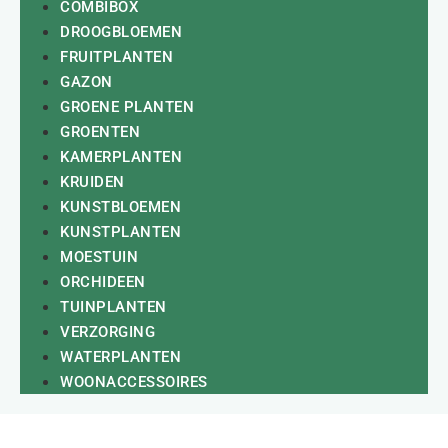
COMBIBOX
DROOGBLOEMEN
FRUITPLANTEN
GAZON
GROENE PLANTEN
GROENTEN
KAMERPLANTEN
KRUIDEN
KUNSTBLOEMEN
KUNSTPLANTEN
MOESTUIN
ORCHIDEEN
TUINPLANTEN
VERZORGING
WATERPLANTEN
WOONACCESSOIRES