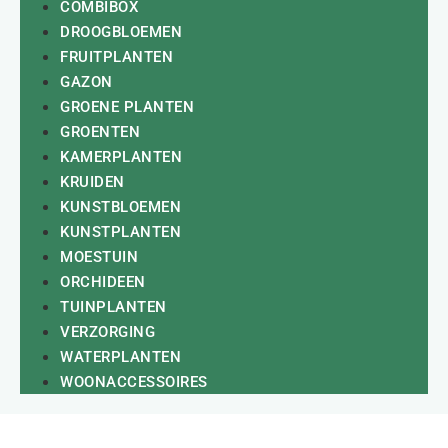
COMBIBOX
DROOGBLOEMEN
FRUITPLANTEN
GAZON
GROENE PLANTEN
GROENTEN
KAMERPLANTEN
KRUIDEN
KUNSTBLOEMEN
KUNSTPLANTEN
MOESTUIN
ORCHIDEEN
TUINPLANTEN
VERZORGING
WATERPLANTEN
WOONACCESSOIRES