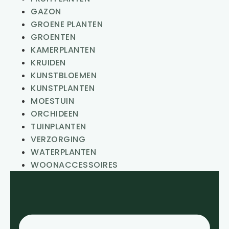
GAZON
GROENE PLANTEN
GROENTEN
KAMERPLANTEN
KRUIDEN
KUNSTBLOEMEN
KUNSTPLANTEN
MOESTUIN
ORCHIDEEN
TUINPLANTEN
VERZORGING
WATERPLANTEN
WOONACCESSOIRES