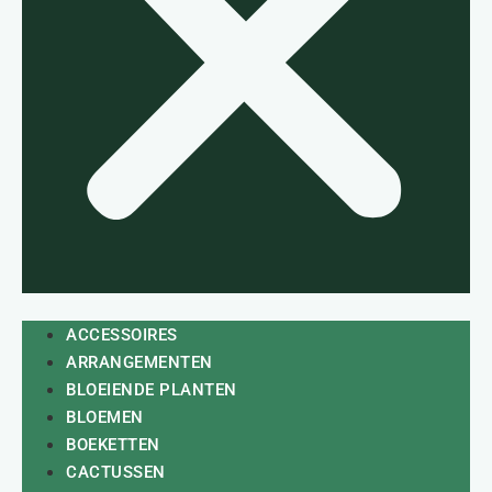
ACCESSOIRES
ARRANGEMENTEN
BLOEIENDE PLANTEN
BLOEMEN
BOEKETTEN
CACTUSSEN