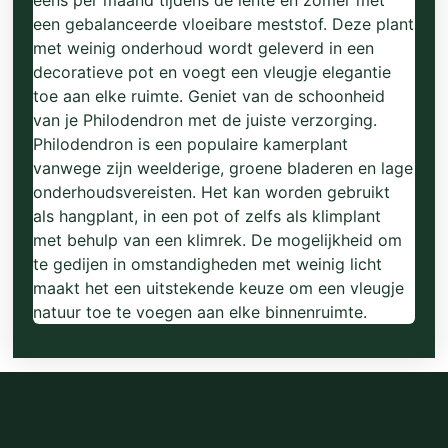
een gebalanceerde vloeibare meststof. Deze plant
met weinig onderhoud wordt geleverd in een
decoratieve pot en voegt een vleugje elegantie
toe aan elke ruimte. Geniet van de schoonheid
van je Philodendron met de juiste verzorging.
Philodendron is een populaire kamerplant
vanwege zijn weelderige, groene bladeren en lage
onderhoudsvereisten. Het kan worden gebruikt
als hangplant, in een pot of zelfs als klimplant
met behulp van een klimrek. De mogelijkheid om
te gedijen in omstandigheden met weinig licht
maakt het een uitstekende keuze om een vleugje
natuur toe te voegen aan elke binnenruimte.