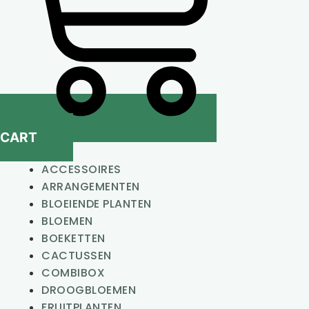
CART
ACCESSOIRES
ARRANGEMENTEN
BLOEIENDE PLANTEN
BLOEMEN
BOEKETTEN
CACTUSSEN
COMBIBOX
DROOGBLOEMEN
FRUITPLANTEN