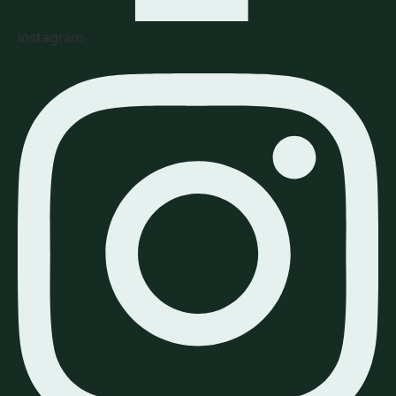
Instagram