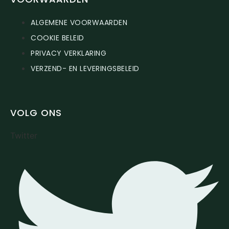
ALGEMENE VOORWAARDEN
COOKIE BELEID
PRIVACY VERKLARING
VERZEND- EN LEVERINGSBELEID
VOLG ONS
Twitter