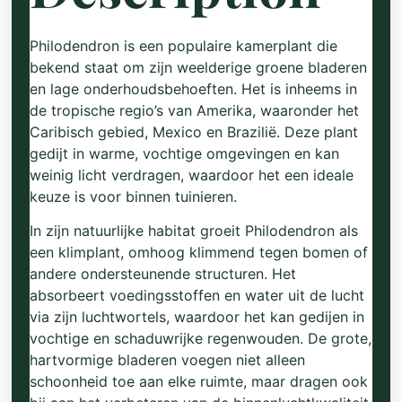
Philodendron is een populaire kamerplant die
bekend staat om zijn weelderige groene bladeren
en lage onderhoudsbehoeften. Het is inheems in
de tropische regio’s van Amerika, waaronder het
Caribisch gebied, Mexico en Brazilië. Deze plant
gedijt in warme, vochtige omgevingen en kan
weinig licht verdragen, waardoor het een ideale
keuze is voor binnen tuinieren.
In zijn natuurlijke habitat groeit Philodendron als
een klimplant, omhoog klimmend tegen bomen of
andere ondersteunende structuren. Het
absorbeert voedingsstoffen en water uit de lucht
via zijn luchtwortels, waardoor het kan gedijen in
vochtige en schaduwrijke regenwouden. De grote,
hartvormige bladeren voegen niet alleen
schoonheid toe aan elke ruimte, maar dragen ook