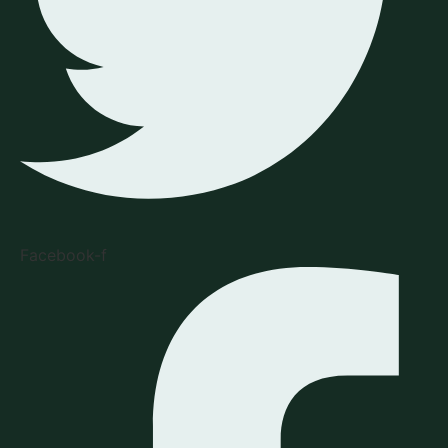
Facebook-f