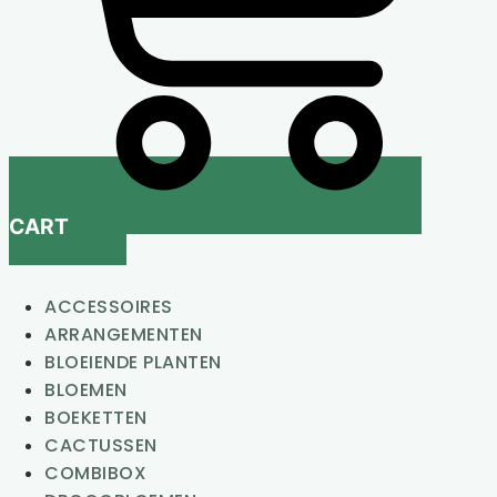
CART
ACCESSOIRES
ARRANGEMENTEN
BLOEIENDE PLANTEN
BLOEMEN
BOEKETTEN
CACTUSSEN
COMBIBOX