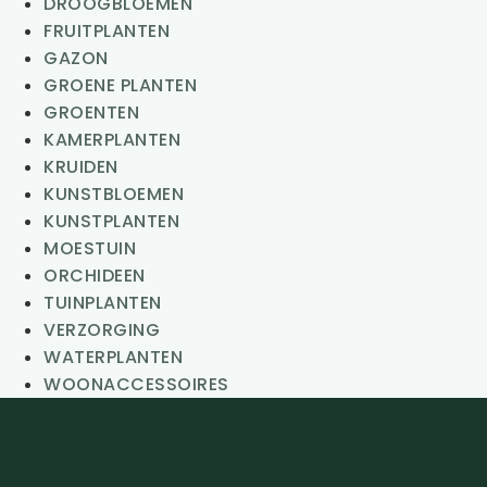
DROOGBLOEMEN
FRUITPLANTEN
GAZON
GROENE PLANTEN
GROENTEN
KAMERPLANTEN
KRUIDEN
KUNSTBLOEMEN
KUNSTPLANTEN
MOESTUIN
ORCHIDEEN
TUINPLANTEN
VERZORGING
WATERPLANTEN
WOONACCESSOIRES