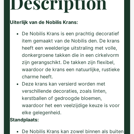
Description
Uiterlijk van de Nobilis Krans:
De Nobilis Krans is een prachtig decoratief
item gemaakt van de Nobilis den. De krans
heeft een weelderige uitstraling met volle,
donkergroene takken die in een cirkelvorm
zijn gerangschikt. De takken zijn flexibel,
waardoor de krans een natuurlijke, rustieke
charme heeft.
Deze krans kan versierd worden met
verschillende decoraties, zoals linten,
kerstballen of gedroogde bloemen,
waardoor het een veelzijdige keuze is voor
elke gelegenheid.
Standplaats:
De Nobilis Krans kan zowel binnen als buiten