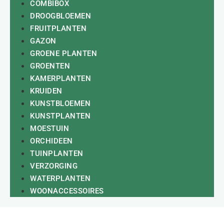
COMBIBOX
DROOGBLOEMEN
FRUITPLANTEN
GAZON
GROENE PLANTEN
GROENTEN
KAMERPLANTEN
KRUIDEN
KUNSTBLOEMEN
KUNSTPLANTEN
MOESTUIN
ORCHIDEEN
TUINPLANTEN
VERZORGING
WATERPLANTEN
WOONACCESSOIRES