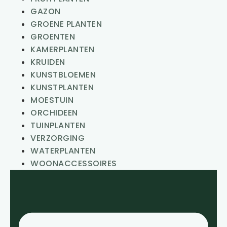
GAZON
GROENE PLANTEN
GROENTEN
KAMERPLANTEN
KRUIDEN
KUNSTBLOEMEN
KUNSTPLANTEN
MOESTUIN
ORCHIDEEN
TUINPLANTEN
VERZORGING
WATERPLANTEN
WOONACCESSOIRES