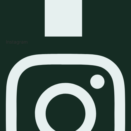
Instagram