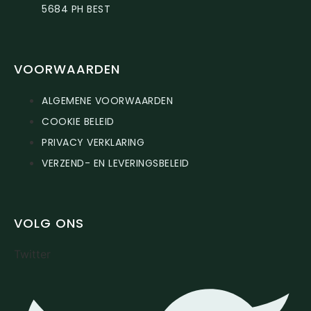
5684 PH BEST
VOORWAARDEN
ALGEMENE VOORWAARDEN
COOKIE BELEID
PRIVACY VERKLARING
VERZEND- EN LEVERINGSBELEID
VOLG ONS
Twitter