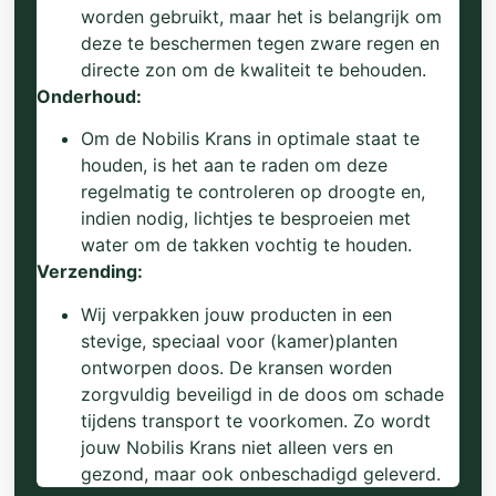
worden gebruikt, maar het is belangrijk om
deze te beschermen tegen zware regen en
directe zon om de kwaliteit te behouden.
Onderhoud:
Om de Nobilis Krans in optimale staat te
houden, is het aan te raden om deze
regelmatig te controleren op droogte en,
indien nodig, lichtjes te besproeien met
water om de takken vochtig te houden.
Verzending:
Wij verpakken jouw producten in een
stevige, speciaal voor (kamer)planten
ontworpen doos. De kransen worden
zorgvuldig beveiligd in de doos om schade
tijdens transport te voorkomen. Zo wordt
jouw Nobilis Krans niet alleen vers en
gezond, maar ook onbeschadigd geleverd.