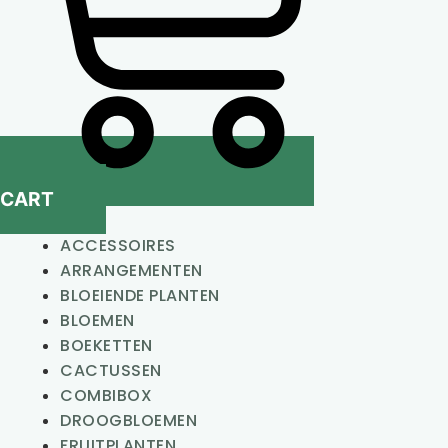
CART
ACCESSOIRES
ARRANGEMENTEN
BLOEIENDE PLANTEN
BLOEMEN
BOEKETTEN
CACTUSSEN
COMBIBOX
DROOGBLOEMEN
FRUITPLANTEN