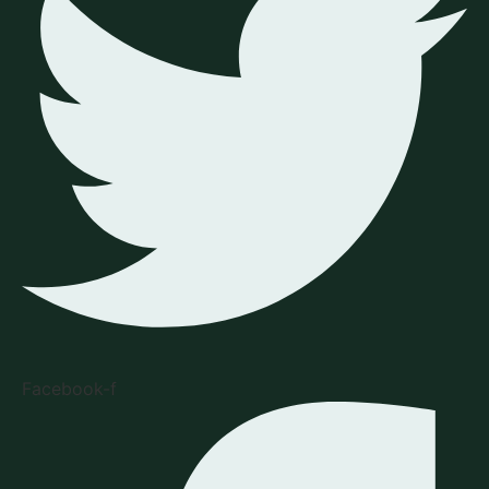
Facebook-f