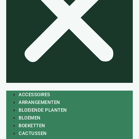
ACCESSOIRES
ARRANGEMENTEN
BLOEIENDE PLANTEN
BLOEMEN
BOEKETTEN
CACTUSSEN