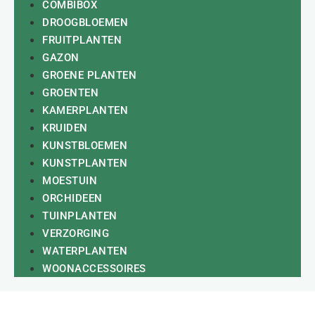
COMBIBOX
DROOGBLOEMEN
FRUITPLANTEN
GAZON
GROENE PLANTEN
GROENTEN
KAMERPLANTEN
KRUIDEN
KUNSTBLOEMEN
KUNSTPLANTEN
MOESTUIN
ORCHIDEEN
TUINPLANTEN
VERZORGING
WATERPLANTEN
WOONACCESSOIRES