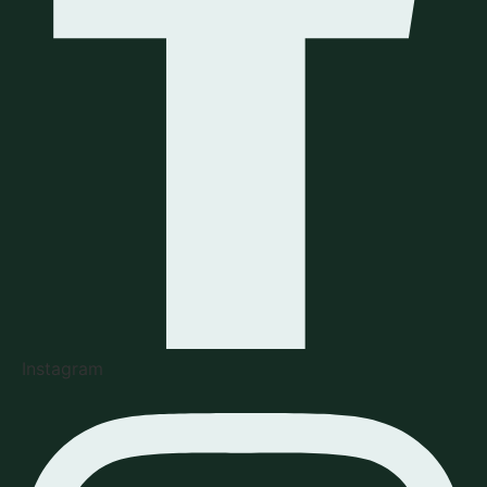
Instagram