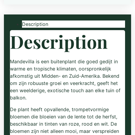
Description
Description
Mandevilla is een buitenplant die goed gedijt in
warme en tropische klimaten, oorspronkelijk
afkomstig uit Midden- en Zuid-Amerika. Bekend
om zijn robuuste groei en veerkracht, geeft het
een weelderige, exotische touch aan elke tuin of
balkon.
De plant heeft opvallende, trompetvormige
bloemen die bloeien van de lente tot de herfst,
beschikbaar in tinten van roze, rood en wit. De
bloemen zijn niet alleen mooi, maar verspreiden