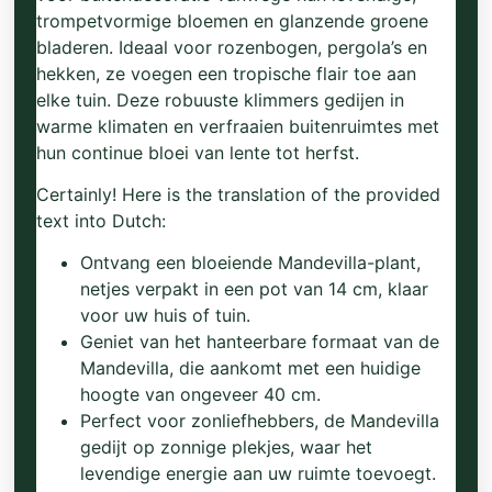
trompetvormige bloemen en glanzende groene
bladeren. Ideaal voor rozenbogen, pergola’s en
hekken, ze voegen een tropische flair toe aan
elke tuin. Deze robuuste klimmers gedijen in
warme klimaten en verfraaien buitenruimtes met
hun continue bloei van lente tot herfst.
Certainly! Here is the translation of the provided
text into Dutch:
Ontvang een bloeiende Mandevilla-plant,
netjes verpakt in een pot van 14 cm, klaar
voor uw huis of tuin.
Geniet van het hanteerbare formaat van de
Mandevilla, die aankomt met een huidige
hoogte van ongeveer 40 cm.
Perfect voor zonliefhebbers, de Mandevilla
gedijt op zonnige plekjes, waar het
levendige energie aan uw ruimte toevoegt.