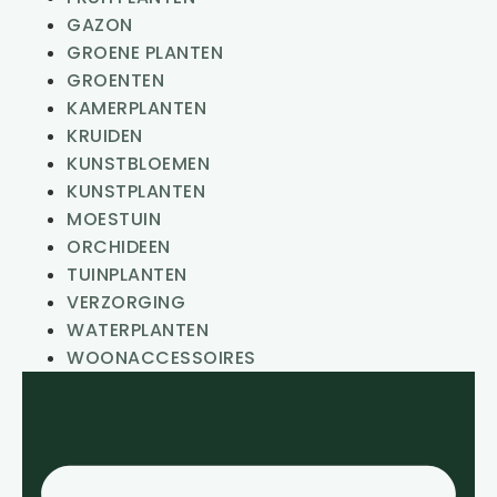
GAZON
GROENE PLANTEN
GROENTEN
KAMERPLANTEN
KRUIDEN
KUNSTBLOEMEN
KUNSTPLANTEN
MOESTUIN
ORCHIDEEN
TUINPLANTEN
VERZORGING
WATERPLANTEN
WOONACCESSOIRES