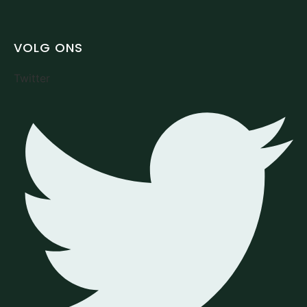
VOLG ONS
Twitter