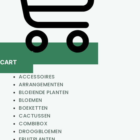
CART
ACCESSOIRES
ARRANGEMENTEN
BLOEIENDE PLANTEN
BLOEMEN
BOEKETTEN
CACTUSSEN
COMBIBOX
DROOGBLOEMEN
FRUITPLANTEN