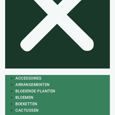
ACCESSOIRES
ARRANGEMENTEN
BLOEIENDE PLANTEN
BLOEMEN
BOEKETTEN
CACTUSSEN