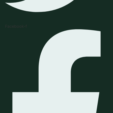
Facebook-f