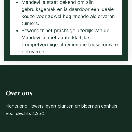
Mandevilla staat bekend om zijn
gebruiksgemak en is daardoor een ideale
keuze voor zowel beginnende als ervaren
tuiniers.
Bewonder het prachtige uiterlijk van de
Mandevilla, met aantrekkelijke
trompetvormige bloemen die toeschouwers
betoveren.
Over ons
Plants and Flowers levert planten en bloemen aanhuis
voor slechts 4,95€.