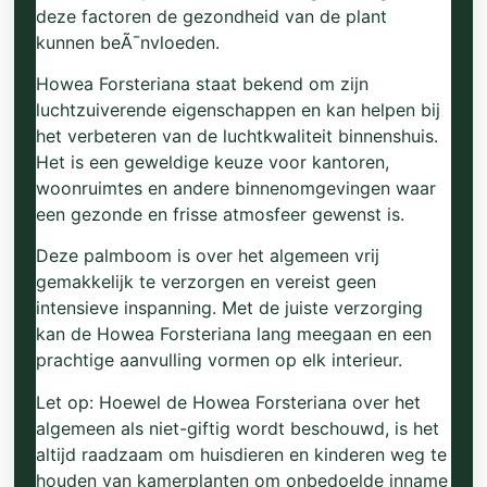
deze factoren de gezondheid van de plant
kunnen beÃ¯nvloeden.
Howea Forsteriana staat bekend om zijn
luchtzuiverende eigenschappen en kan helpen bij
het verbeteren van de luchtkwaliteit binnenshuis.
Het is een geweldige keuze voor kantoren,
woonruimtes en andere binnenomgevingen waar
een gezonde en frisse atmosfeer gewenst is.
Deze palmboom is over het algemeen vrij
gemakkelijk te verzorgen en vereist geen
intensieve inspanning. Met de juiste verzorging
kan de Howea Forsteriana lang meegaan en een
prachtige aanvulling vormen op elk interieur.
Let op: Hoewel de Howea Forsteriana over het
algemeen als niet-giftig wordt beschouwd, is het
altijd raadzaam om huisdieren en kinderen weg te
houden van kamerplanten om onbedoelde inname