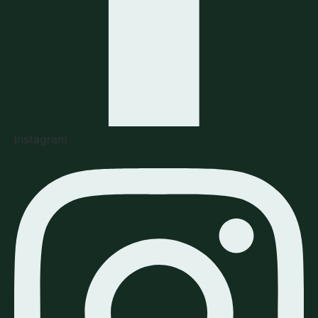
Instagram