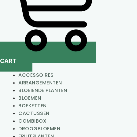
CART
ACCESSOIRES
ARRANGEMENTEN
BLOEIENDE PLANTEN
BLOEMEN
BOEKETTEN
CACTUSSEN
COMBIBOX
DROOGBLOEMEN
FRUITPLANTEN