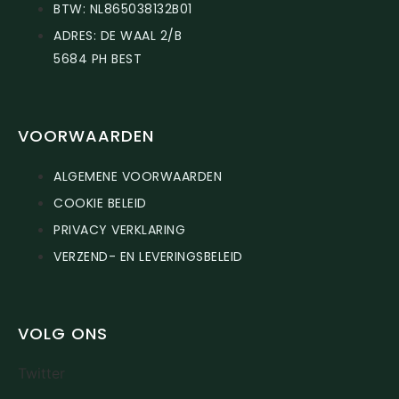
BTW: NL865038132B01
ADRES: DE WAAL 2/B
5684 PH BEST
VOORWAARDEN
ALGEMENE VOORWAARDEN
COOKIE BELEID
PRIVACY VERKLARING
VERZEND- EN LEVERINGSBELEID
VOLG ONS
Twitter