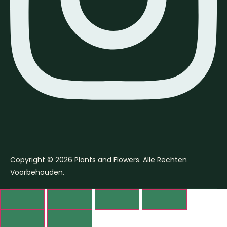
Copyright © 2026 Plants and Flowers. Alle Rechten
Voorbehouden.