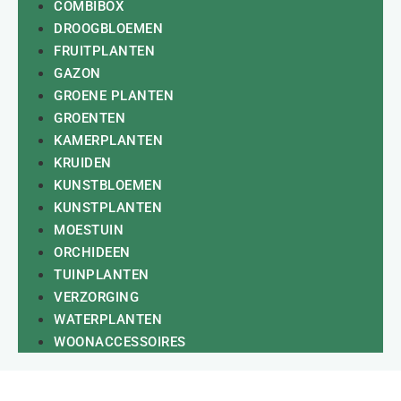
COMBIBOX
DROOGBLOEMEN
FRUITPLANTEN
GAZON
GROENE PLANTEN
GROENTEN
KAMERPLANTEN
KRUIDEN
KUNSTBLOEMEN
KUNSTPLANTEN
MOESTUIN
ORCHIDEEN
TUINPLANTEN
VERZORGING
WATERPLANTEN
WOONACCESSOIRES