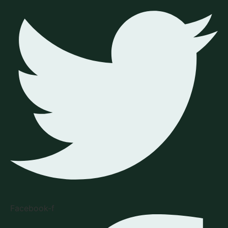
Facebook-f