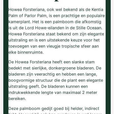
Howea Forsteriana, ook wel bekend als de Kentia
Palm of Parlor Palm, is een prachtige en populaire
kamerplant. Het is een palmboom die afkomstig
is uit de Lord Howe-eilanden in de Stille Oceaan.
Howea Forsteriana staat bekend om zijn elegante
uitstraling en is een uitstekende keuze voor het
toevoegen van een vleugje tropische sfeer aan
elke binnenruimte.
De Howea Forsteriana heeft een slanke stam
bedekt met sierlijke, donkergroene bladeren. De
bladeren zijn veerachtig en hebben een lange,
boogvormige structuur die de plant een elegante
uitstraling geeft. De bladeren kunnen een
indrukwekkende lengte van maximaal 2 meter
bereiken.
Deze palmboom gedijt goed bij helder, indirect