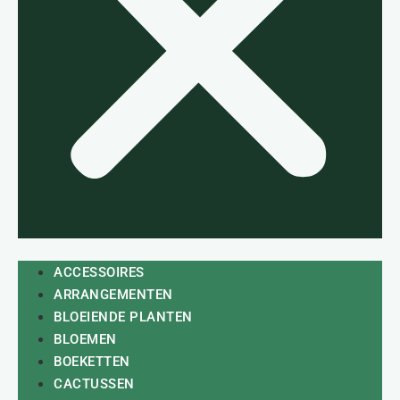
ACCESSOIRES
ARRANGEMENTEN
BLOEIENDE PLANTEN
BLOEMEN
BOEKETTEN
CACTUSSEN