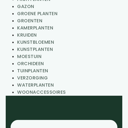
GAZON
GROENE PLANTEN
GROENTEN
KAMERPLANTEN
KRUIDEN
KUNSTBLOEMEN
KUNSTPLANTEN
MOESTUIN
ORCHIDEEN
TUINPLANTEN
VERZORGING
WATERPLANTEN
WOONACCESSOIRES