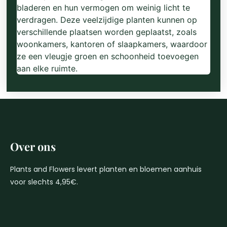
bladeren en hun vermogen om weinig licht te
verdragen. Deze veelzijdige planten kunnen op
verschillende plaatsen worden geplaatst, zoals
woonkamers, kantoren of slaapkamers, waardoor
ze een vleugje groen en schoonheid toevoegen
aan elke ruimte.
Over ons
Plants and Flowers levert planten en bloemen aanhuis
voor slechts 4,95€.