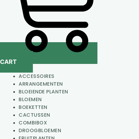
CART
ACCESSOIRES
ARRANGEMENTEN
BLOEIENDE PLANTEN
BLOEMEN
BOEKETTEN
CACTUSSEN
COMBIBOX
DROOGBLOEMEN
FRUITPLANTEN