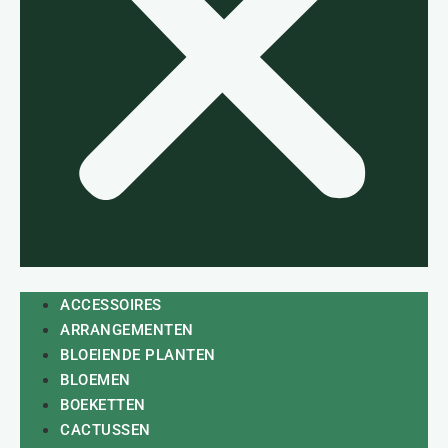
ACCESSOIRES
ARRANGEMENTEN
BLOEIENDE PLANTEN
BLOEMEN
BOEKETTEN
CACTUSSEN