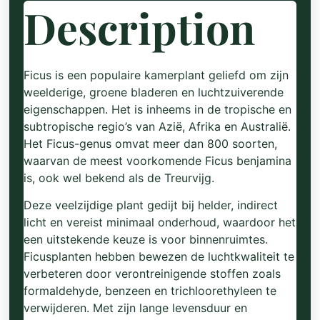
Description
Ficus is een populaire kamerplant geliefd om zijn
weelderige, groene bladeren en luchtzuiverende
eigenschappen. Het is inheems in de tropische en
subtropische regio’s van Azië, Afrika en Australië.
Het Ficus-genus omvat meer dan 800 soorten,
waarvan de meest voorkomende Ficus benjamina
is, ook wel bekend als de Treurvijg.
Deze veelzijdige plant gedijt bij helder, indirect
licht en vereist minimaal onderhoud, waardoor het
een uitstekende keuze is voor binnenruimtes.
Ficusplanten hebben bewezen de luchtkwaliteit te
verbeteren door verontreinigende stoffen zoals
formaldehyde, benzeen en trichloorethyleen te
verwijderen. Met zijn lange levensduur en