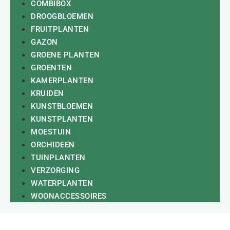
COMBIBOX
DROOGBLOEMEN
FRUITPLANTEN
GAZON
GROENE PLANTEN
GROENTEN
KAMERPLANTEN
KRUIDEN
KUNSTBLOEMEN
KUNSTPLANTEN
MOESTUIN
ORCHIDEEN
TUINPLANTEN
VERZORGING
WATERPLANTEN
WOONACCESSOIRES