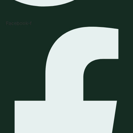
Facebook-f