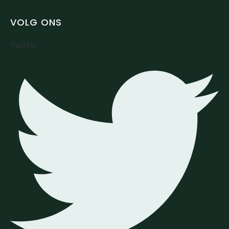
VOLG ONS
Twitter