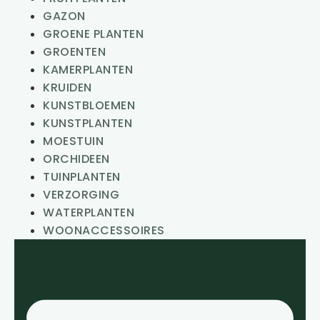
GAZON
GROENE PLANTEN
GROENTEN
KAMERPLANTEN
KRUIDEN
KUNSTBLOEMEN
KUNSTPLANTEN
MOESTUIN
ORCHIDEEN
TUINPLANTEN
VERZORGING
WATERPLANTEN
WOONACCESSOIRES