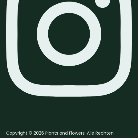
Copyright © 2026 Plants and Flowers. Alle Rechten