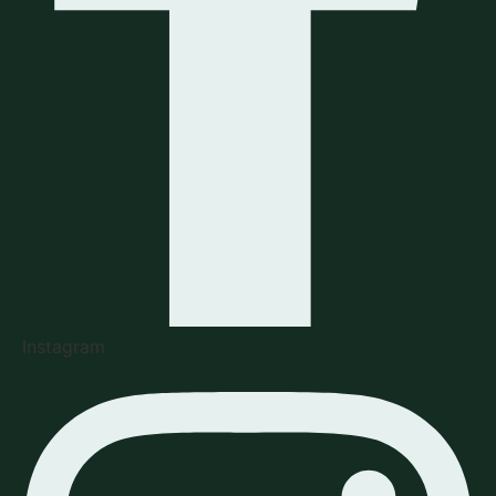
Instagram