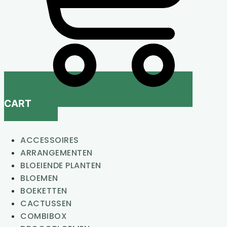
CART
ACCESSOIRES
ARRANGEMENTEN
BLOEIENDE PLANTEN
BLOEMEN
BOEKETTEN
CACTUSSEN
COMBIBOX