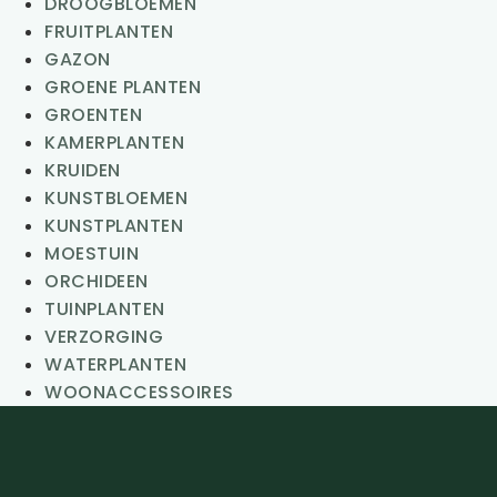
DROOGBLOEMEN
FRUITPLANTEN
GAZON
GROENE PLANTEN
GROENTEN
KAMERPLANTEN
KRUIDEN
KUNSTBLOEMEN
KUNSTPLANTEN
MOESTUIN
ORCHIDEEN
TUINPLANTEN
VERZORGING
WATERPLANTEN
WOONACCESSOIRES