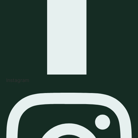
Instagram