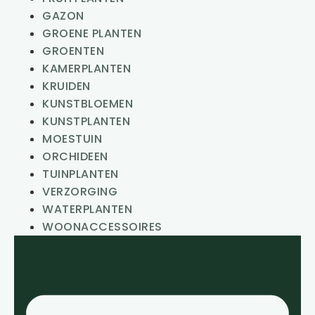
GAZON
GROENE PLANTEN
GROENTEN
KAMERPLANTEN
KRUIDEN
KUNSTBLOEMEN
KUNSTPLANTEN
MOESTUIN
ORCHIDEEN
TUINPLANTEN
VERZORGING
WATERPLANTEN
WOONACCESSOIRES