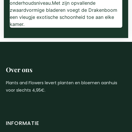
onderhoudsniveau.Met zijn opvallende
zwaardvormige bladeren voegt de Drakenboom
een vleugje exotische schoonheid toe aan elke
kamer.
Over ons
Plants and Flowers levert planten en bloemen aanhuis
voor slechts 4,95€.
INFORMATIE