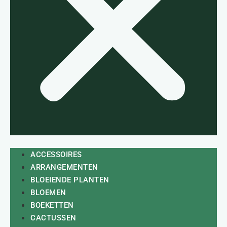
ACCESSOIRES
ARRANGEMENTEN
BLOEIENDE PLANTEN
BLOEMEN
BOEKETTEN
CACTUSSEN