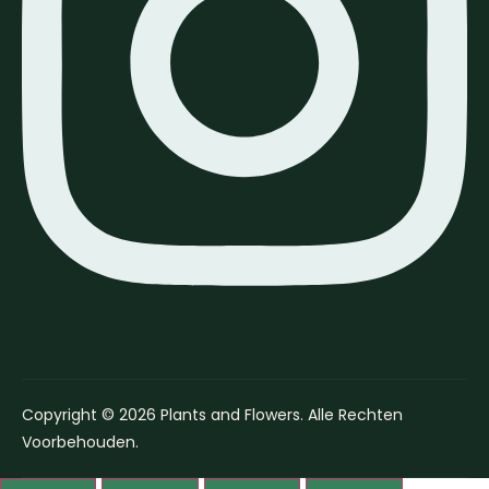
Copyright © 2026 Plants and Flowers. Alle Rechten
Voorbehouden.