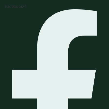
Facebook-f