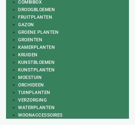
COMBIBOX
DROOGBLOEMEN
FRUITPLANTEN
GAZON
GROENE PLANTEN
GROENTEN
KAMERPLANTEN
KRUIDEN
KUNSTBLOEMEN
KUNSTPLANTEN
MOESTUIN
ORCHIDEEN
TUINPLANTEN
VERZORGING
WATERPLANTEN
WOONACCESSOIRES