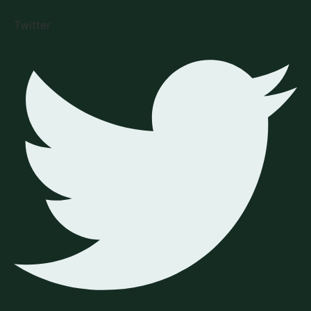
Twitter