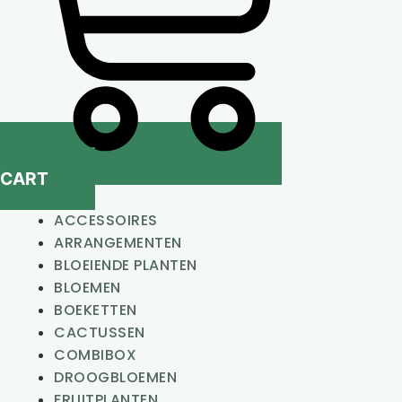
CART
ACCESSOIRES
ARRANGEMENTEN
BLOEIENDE PLANTEN
BLOEMEN
BOEKETTEN
CACTUSSEN
COMBIBOX
DROOGBLOEMEN
FRUITPLANTEN