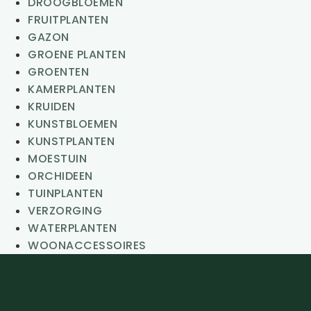
DROOGBLOEMEN
FRUITPLANTEN
GAZON
GROENE PLANTEN
GROENTEN
KAMERPLANTEN
KRUIDEN
KUNSTBLOEMEN
KUNSTPLANTEN
MOESTUIN
ORCHIDEEN
TUINPLANTEN
VERZORGING
WATERPLANTEN
WOONACCESSOIRES