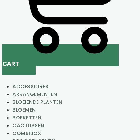
CART
ACCESSOIRES
ARRANGEMENTEN
BLOEIENDE PLANTEN
BLOEMEN
BOEKETTEN
CACTUSSEN
COMBIBOX