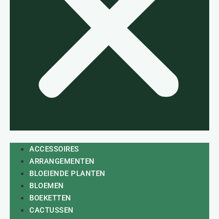
ACCESSOIRES
ARRANGEMENTEN
BLOEIENDE PLANTEN
BLOEMEN
BOEKETTEN
CACTUSSEN