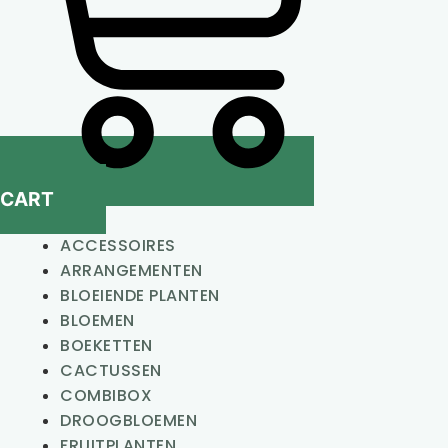
CART
ACCESSOIRES
ARRANGEMENTEN
BLOEIENDE PLANTEN
BLOEMEN
BOEKETTEN
CACTUSSEN
COMBIBOX
DROOGBLOEMEN
FRUITPLANTEN