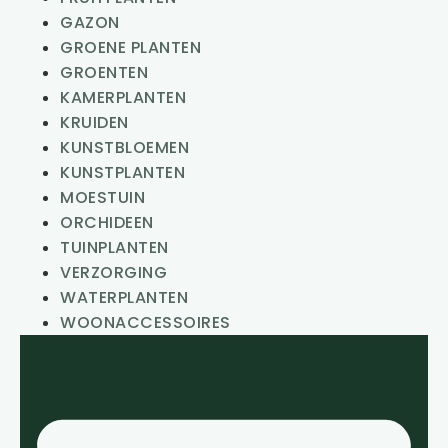
GAZON
GROENE PLANTEN
GROENTEN
KAMERPLANTEN
KRUIDEN
KUNSTBLOEMEN
KUNSTPLANTEN
MOESTUIN
ORCHIDEEN
TUINPLANTEN
VERZORGING
WATERPLANTEN
WOONACCESSOIRES