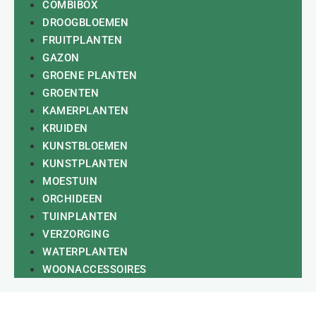
COMBIBOX
DROOGBLOEMEN
FRUITPLANTEN
GAZON
GROENE PLANTEN
GROENTEN
KAMERPLANTEN
KRUIDEN
KUNSTBLOEMEN
KUNSTPLANTEN
MOESTUIN
ORCHIDEEN
TUINPLANTEN
VERZORGING
WATERPLANTEN
WOONACCESSOIRES