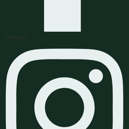
Instagram