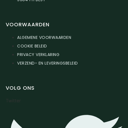
VOORWAARDEN
ALGEMENE VOORWAARDEN
COOKIE BELEID
PRIVACY VERKLARING
VERZEND- EN LEVERINGSBELEID
VOLG ONS
Twitter