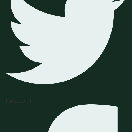
Facebook-f