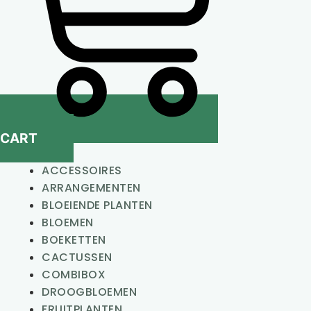
CART
ACCESSOIRES
ARRANGEMENTEN
BLOEIENDE PLANTEN
BLOEMEN
BOEKETTEN
CACTUSSEN
COMBIBOX
DROOGBLOEMEN
FRUITPLANTEN