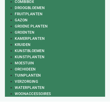
COMBIBOX
DROOGBLOEMEN
FRUITPLANTEN
GAZON
GROENE PLANTEN
GROENTEN
KAMERPLANTEN
KRUIDEN
KUNSTBLOEMEN
KUNSTPLANTEN
MOESTUIN
ORCHIDEEN
TUINPLANTEN
VERZORGING
WATERPLANTEN
WOONACCESSOIRES