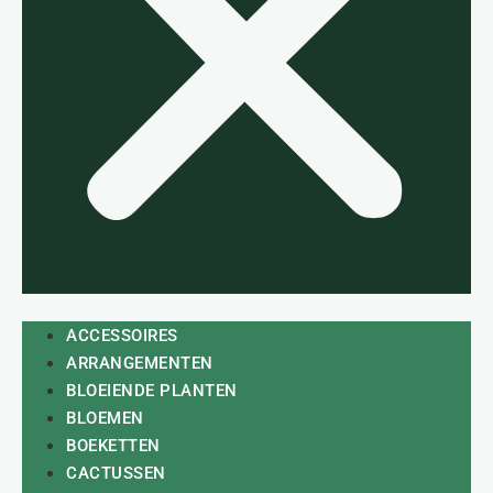
ACCESSOIRES
ARRANGEMENTEN
BLOEIENDE PLANTEN
BLOEMEN
BOEKETTEN
CACTUSSEN