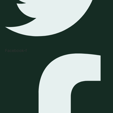
Facebook-f