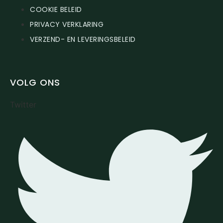
COOKIE BELEID
PRIVACY VERKLARING
VERZEND- EN LEVERINGSBELEID
VOLG ONS
Twitter