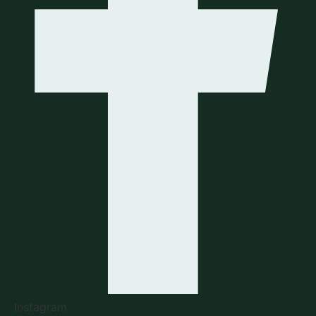
Instagram