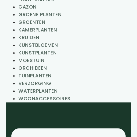
GAZON
GROENE PLANTEN
GROENTEN
KAMERPLANTEN
KRUIDEN
KUNSTBLOEMEN
KUNSTPLANTEN
MOESTUIN
ORCHIDEEN
TUINPLANTEN
VERZORGING
WATERPLANTEN
WOONACCESSOIRES