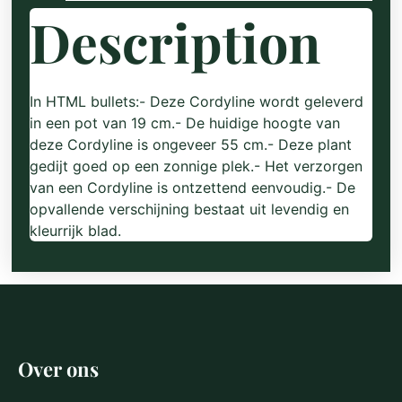
Description
In HTML bullets:- Deze Cordyline wordt geleverd
in een pot van 19 cm.- De huidige hoogte van
deze Cordyline is ongeveer 55 cm.- Deze plant
gedijt goed op een zonnige plek.- Het verzorgen
van een Cordyline is ontzettend eenvoudig.- De
opvallende verschijning bestaat uit levendig en
kleurrijk blad.
Over ons